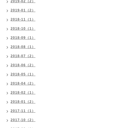
2019-02（2）
2019-01（2）
2018-11（1）
2018-10（1）
2018-09（1）
2018-08（1）
2018-07（2）
2018-06（2）
2018-05（1）
2018-04（2）
2018-02（1）
2018-01（2）
2017-11（1）
2017-10（2）