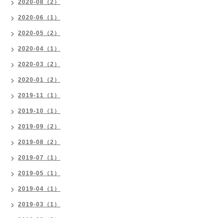
2020-08（2）
2020-06（1）
2020-05（2）
2020-04（1）
2020-03（2）
2020-01（2）
2019-11（1）
2019-10（1）
2019-09（2）
2019-08（2）
2019-07（1）
2019-05（1）
2019-04（1）
2019-03（1）