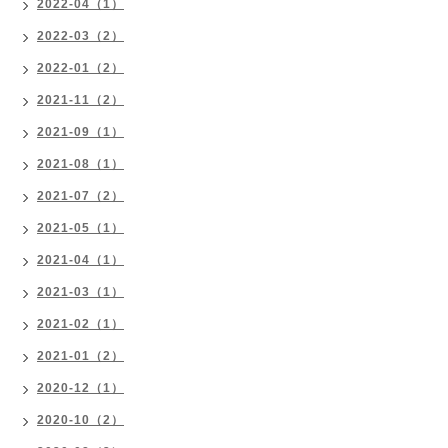
2022-04（1）
2022-03（2）
2022-01（2）
2021-11（2）
2021-09（1）
2021-08（1）
2021-07（2）
2021-05（1）
2021-04（1）
2021-03（1）
2021-02（1）
2021-01（2）
2020-12（1）
2020-10（2）