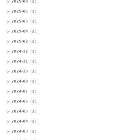
2025-08（2）
2025-06（1）
2025-05（1）
2025-04（2）
2025-02（2）
2024-12（1）
2024-11（1）
2024-10（1）
2024-08（1）
2024-07（1）
2024-06（1）
2024-05（1）
2024-04（1）
2024-03（2）