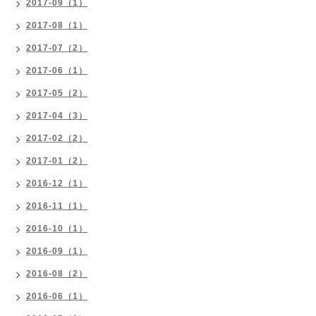
2017-09（1）
2017-08（1）
2017-07（2）
2017-06（1）
2017-05（2）
2017-04（3）
2017-02（2）
2017-01（2）
2016-12（1）
2016-11（1）
2016-10（1）
2016-09（1）
2016-08（2）
2016-06（1）