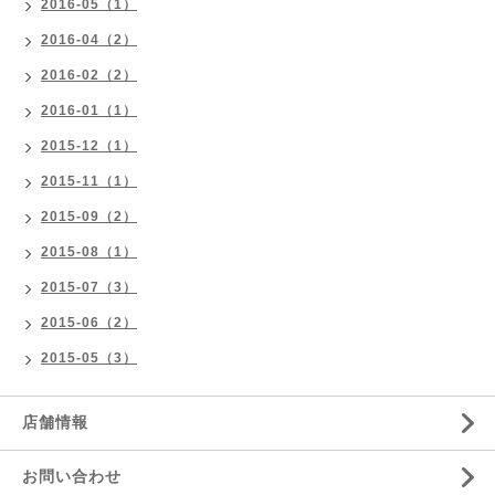
2016-05（1）
2016-04（2）
2016-02（2）
2016-01（1）
2015-12（1）
2015-11（1）
2015-09（2）
2015-08（1）
2015-07（3）
2015-06（2）
2015-05（3）
店舗情報
お問い合わせ