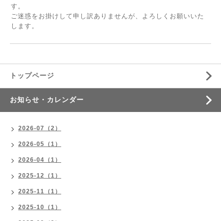
す。
ご迷惑をお掛けして申し訳ありませんが、よろしくお願いいた
します。
トップページ
お知らせ・カレンダー
2026-07（2）
2026-05（1）
2026-04（1）
2025-12（1）
2025-11（1）
2025-10（1）