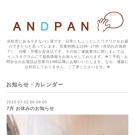
浜松市にある小さなパン屋です。日常にちょっとしたワクワクをお届
けできたらと思っています。営業時間は10時~17時（売切れ次第終
了） 日曜・月曜が定休日です。その他ご連絡事項に関しましては、
インスタグラムにて最新情報をお知らせしております。✻ご予約・お
問合せのお電話は営業日14時以降にお願いいたします。なお、通販に
は対応しておりません。ご了承くださいませ。✻
お知らせ・カレンダー
2015-07-02 00:09:00
7月 お休みのお知らせ