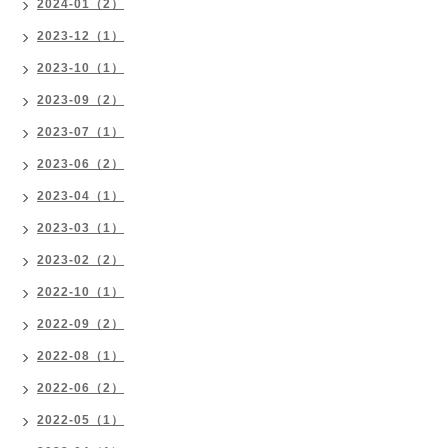
2024-01（2）
2023-12（1）
2023-10（1）
2023-09（2）
2023-07（1）
2023-06（2）
2023-04（1）
2023-03（1）
2023-02（2）
2022-10（1）
2022-09（2）
2022-08（1）
2022-06（2）
2022-05（1）