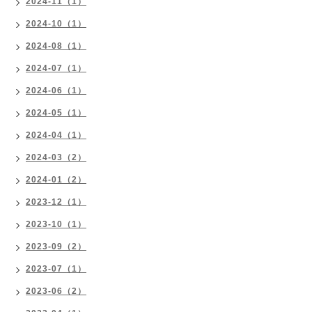
2024-11（1）
2024-10（1）
2024-08（1）
2024-07（1）
2024-06（1）
2024-05（1）
2024-04（1）
2024-03（2）
2024-01（2）
2023-12（1）
2023-10（1）
2023-09（2）
2023-07（1）
2023-06（2）