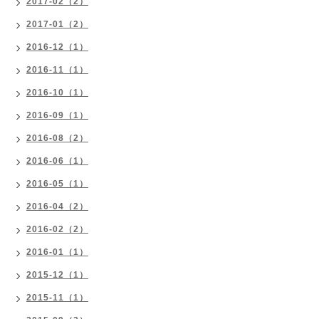
2017-02（2）
2017-01（2）
2016-12（1）
2016-11（1）
2016-10（1）
2016-09（1）
2016-08（2）
2016-06（1）
2016-05（1）
2016-04（2）
2016-02（2）
2016-01（1）
2015-12（1）
2015-11（1）