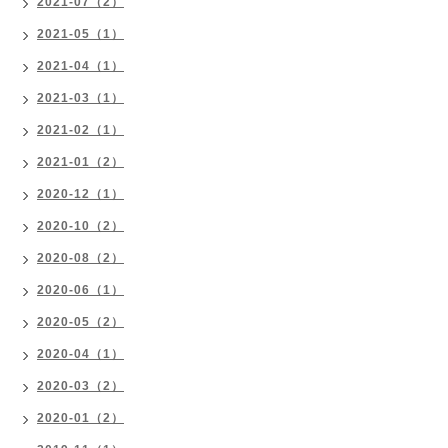
2021-07（2）
2021-05（1）
2021-04（1）
2021-03（1）
2021-02（1）
2021-01（2）
2020-12（1）
2020-10（2）
2020-08（2）
2020-06（1）
2020-05（2）
2020-04（1）
2020-03（2）
2020-01（2）