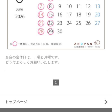
当店の定休日は、日曜と月曜です。
どうぞよろしくお願いいたします。
1
トップページ