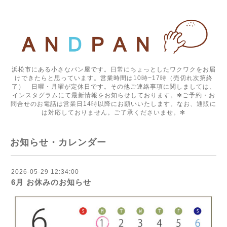
浜松市にある小さなパン屋です。日常にちょっとしたワクワクをお届
けできたらと思っています。営業時間は10時~17時（売切れ次第終
了） 日曜・月曜が定休日です。その他ご連絡事項に関しましては、
インスタグラムにて最新情報をお知らせしております。✻ご予約・お
問合せのお電話は営業日14時以降にお願いいたします。なお、通販に
は対応しておりません。ご了承くださいませ。✻
お知らせ・カレンダー
2026-05-29 12:34:00
6月 お休みのお知らせ