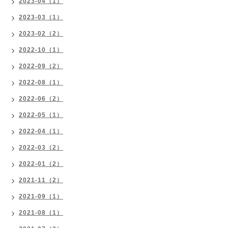
2023-04（1）
2023-03（1）
2023-02（2）
2022-10（1）
2022-09（2）
2022-08（1）
2022-06（2）
2022-05（1）
2022-04（1）
2022-03（2）
2022-01（2）
2021-11（2）
2021-09（1）
2021-08（1）