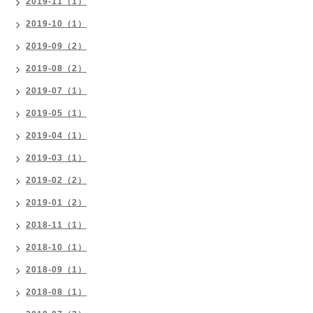
2019-11（1）
2019-10（1）
2019-09（2）
2019-08（2）
2019-07（1）
2019-05（1）
2019-04（1）
2019-03（1）
2019-02（2）
2019-01（2）
2018-11（1）
2018-10（1）
2018-09（1）
2018-08（1）