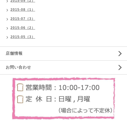
2015-09（2）
2015-08（1）
2015-07（3）
2015-06（2）
2015-05（3）
店舗情報
お問い合わせ