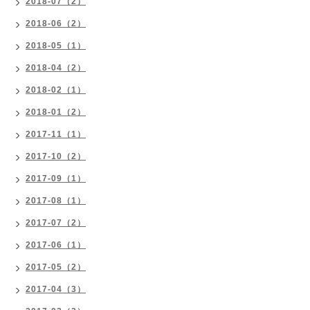
2018-07（2）
2018-06（2）
2018-05（1）
2018-04（2）
2018-02（1）
2018-01（2）
2017-11（1）
2017-10（2）
2017-09（1）
2017-08（1）
2017-07（2）
2017-06（1）
2017-05（2）
2017-04（3）