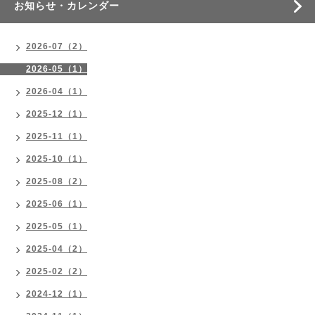
お知らせ・カレンダー
2026-07（2）
2026-05（1）
2026-04（1）
2025-12（1）
2025-11（1）
2025-10（1）
2025-08（2）
2025-06（1）
2025-05（1）
2025-04（2）
2025-02（2）
2024-12（1）