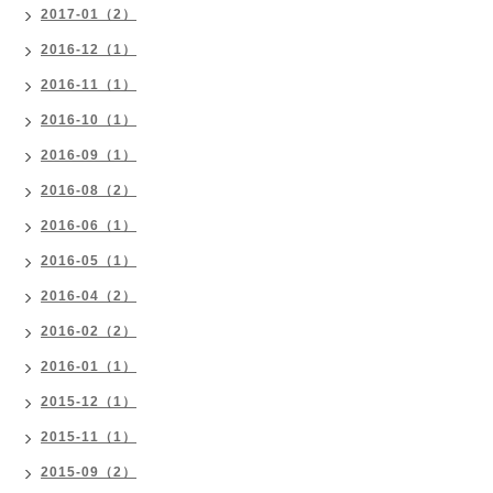
2017-01（2）
2016-12（1）
2016-11（1）
2016-10（1）
2016-09（1）
2016-08（2）
2016-06（1）
2016-05（1）
2016-04（2）
2016-02（2）
2016-01（1）
2015-12（1）
2015-11（1）
2015-09（2）