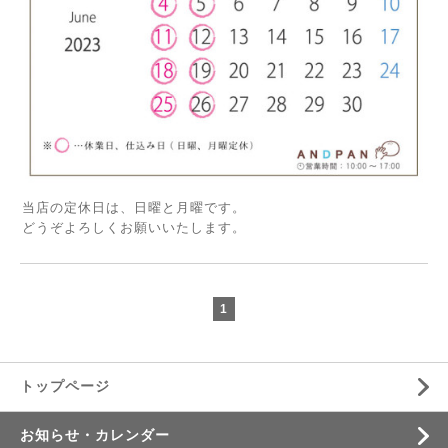
当店の定休日は、日曜と月曜です。
どうぞよろしくお願いいたします。
1
トップページ
お知らせ・カレンダー