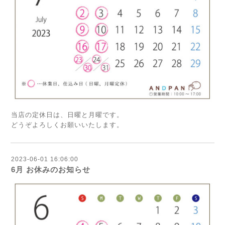
当店の定休日は、日曜と月曜です。
どうぞよろしくお願いいたします。
2023-06-01 16:06:00
6月 お休みのお知らせ