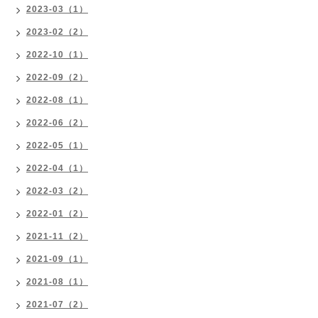
2023-03（1）
2023-02（2）
2022-10（1）
2022-09（2）
2022-08（1）
2022-06（2）
2022-05（1）
2022-04（1）
2022-03（2）
2022-01（2）
2021-11（2）
2021-09（1）
2021-08（1）
2021-07（2）