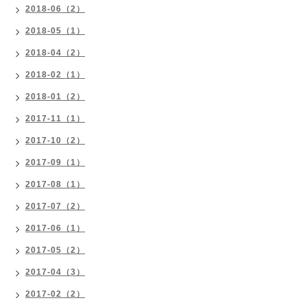
2018-06（2）
2018-05（1）
2018-04（2）
2018-02（1）
2018-01（2）
2017-11（1）
2017-10（2）
2017-09（1）
2017-08（1）
2017-07（2）
2017-06（1）
2017-05（2）
2017-04（3）
2017-02（2）