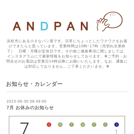
浜松市にある小さなパン屋です。日常にちょっとしたワクワクをお届
けできたらと思っています。営業時間は10時~17時（売切れ次第終
了） 日曜・月曜が定休日です。その他ご連絡事項に関しましては、
インスタグラムにて最新情報をお知らせしております。✻ご予約・お
問合せのお電話は営業日14時以降にお願いいたします。なお、通販に
は対応しておりません。ご了承くださいませ。✻
お知らせ・カレンダー
2023-06-30 08:48:00
7月 お休みのお知らせ