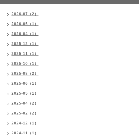
2026-07（2）
2026-05（1）
2026-04（1）
2025-12（1）
2025-11（1）
2025-10（1）
2025-08（2）
2025-06（1）
2025-05（1）
2025-04（2）
2025-02（2）
2024-12（1）
2024-11（1）