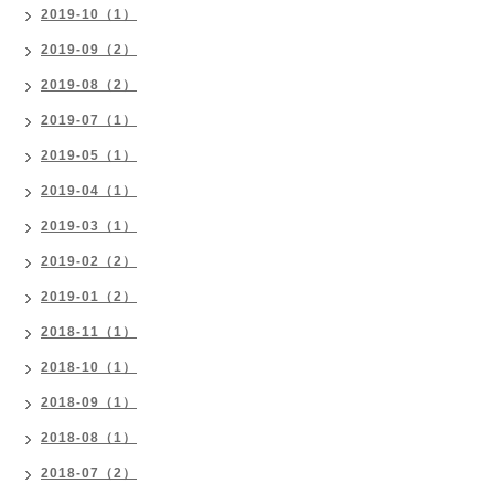
2019-10（1）
2019-09（2）
2019-08（2）
2019-07（1）
2019-05（1）
2019-04（1）
2019-03（1）
2019-02（2）
2019-01（2）
2018-11（1）
2018-10（1）
2018-09（1）
2018-08（1）
2018-07（2）