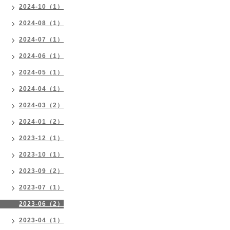
2024-10（1）
2024-08（1）
2024-07（1）
2024-06（1）
2024-05（1）
2024-04（1）
2024-03（2）
2024-01（2）
2023-12（1）
2023-10（1）
2023-09（2）
2023-07（1）
2023-06（2）
2023-04（1）