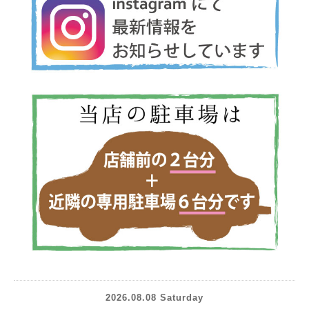
2026.08.08 Saturday