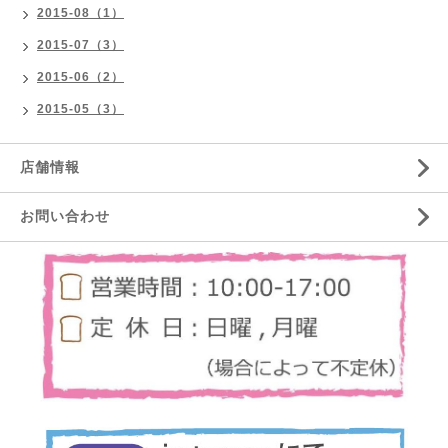
2015-08（1）
2015-07（3）
2015-06（2）
2015-05（3）
店舗情報
お問い合わせ