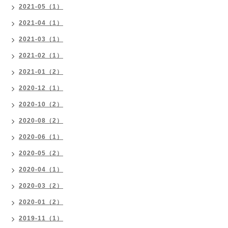
2021-05（1）
2021-04（1）
2021-03（1）
2021-02（1）
2021-01（2）
2020-12（1）
2020-10（2）
2020-08（2）
2020-06（1）
2020-05（2）
2020-04（1）
2020-03（2）
2020-01（2）
2019-11（1）