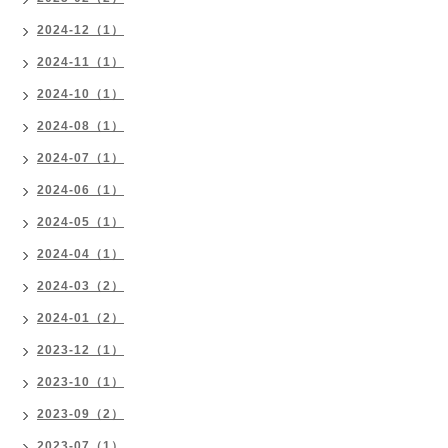
2024-12（1）
2024-11（1）
2024-10（1）
2024-08（1）
2024-07（1）
2024-06（1）
2024-05（1）
2024-04（1）
2024-03（2）
2024-01（2）
2023-12（1）
2023-10（1）
2023-09（2）
2023-07（1）