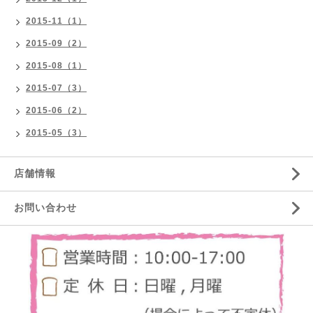
2015-11（1）
2015-09（2）
2015-08（1）
2015-07（3）
2015-06（2）
2015-05（3）
店舗情報
お問い合わせ