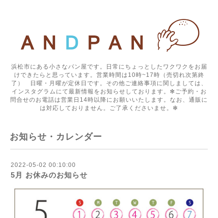
浜松市にある小さなパン屋です。日常にちょっとしたワクワクをお届
けできたらと思っています。営業時間は10時~17時（売切れ次第終
了） 日曜・月曜が定休日です。その他ご連絡事項に関しましては、
インスタグラムにて最新情報をお知らせしております。✻ご予約・お
問合せのお電話は営業日14時以降にお願いいたします。なお、通販に
は対応しておりません。ご了承くださいませ。✻
お知らせ・カレンダー
2022-05-02 00:10:00
5月 お休みのお知らせ