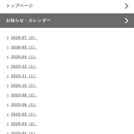
トップページ
お知らせ・カレンダー
2026-07（2）
2026-05（1）
2026-04（1）
2025-12（1）
2025-11（1）
2025-10（1）
2025-08（2）
2025-06（1）
2025-05（1）
2025-04（2）
2025-02（2）