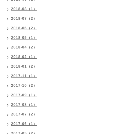
2018-08（1）
2018-07（2）
2018-06（2）
2018-05（1）
2018-04（2）
2018-02（1）
2018-01（2）
2017-11（1）
2017-10（2）
2017-09（1）
2017-08（1）
2017-07（2）
2017-06（1）
2017-05（2）