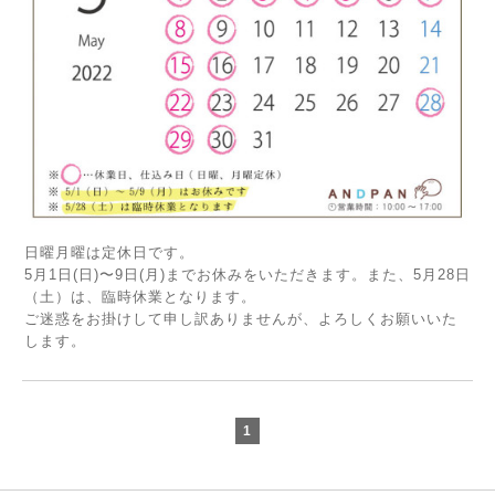
日曜月曜は定休日です。
5月1日(日)〜9日(月)までお休みをいただきます。また、5月28日
（土）は、臨時休業となります。
ご迷惑をお掛けして申し訳ありませんが、よろしくお願いいた
します。
1