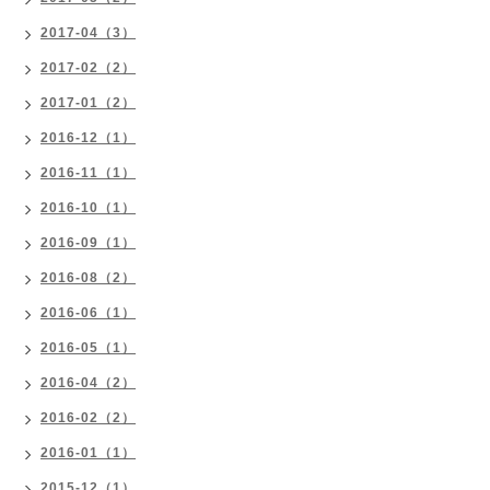
2017-04（3）
2017-02（2）
2017-01（2）
2016-12（1）
2016-11（1）
2016-10（1）
2016-09（1）
2016-08（2）
2016-06（1）
2016-05（1）
2016-04（2）
2016-02（2）
2016-01（1）
2015-12（1）