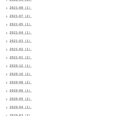
2021-08（1）
2021-07（2）
2021-05（1）
2021-04（1）
2021-03（1）
2021-02（1）
2021-01（2）
2020-12（1）
2020-10（2）
2020-08（2）
2020-06（1）
2020-05（2）
2020-04（1）
2020-03（2）