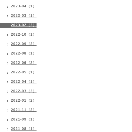
2023-04（1）
2023-03（1）
2023-02（2）
2022-10（1）
2022-09（2）
2022-08（1）
2022-06（2）
2022-05（1）
2022-04（1）
2022-03（2）
2022-01（2）
2021-11（2）
2021-09（1）
2021-08（1）