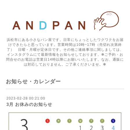
浜松市にある小さなパン屋です。日常にちょっとしたワクワクをお届
けできたらと思っています。営業時間は10時~17時（売切れ次第終
了） 日曜・月曜が定休日です。その他ご連絡事項に関しましては、
インスタグラムにて最新情報をお知らせしております。✻ご予約・お
問合せのお電話は営業日14時以降にお願いいたします。なお、通販に
は対応しておりません。ご了承くださいませ。✻
お知らせ・カレンダー
2023-02-28 00:21:00
3月 お休みのお知らせ