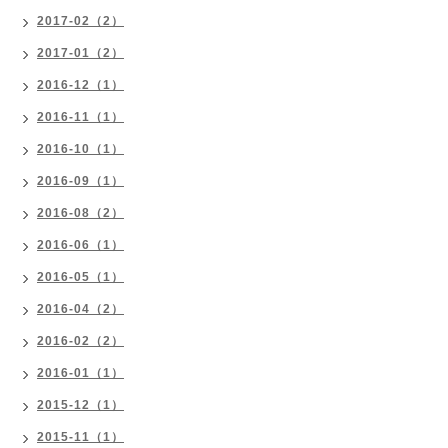
2017-02（2）
2017-01（2）
2016-12（1）
2016-11（1）
2016-10（1）
2016-09（1）
2016-08（2）
2016-06（1）
2016-05（1）
2016-04（2）
2016-02（2）
2016-01（1）
2015-12（1）
2015-11（1）