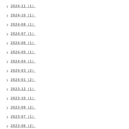
2024-11（1）
2024-10（1）
2024-08（1）
2024-07（1）
2024-06（1）
2024-05（1）
2024-04（1）
2024-03（2）
2024-01（2）
2023-12（1）
2023-10（1）
2023-09（2）
2023-07（1）
2023-06（2）