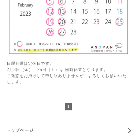
日曜月曜は定休日です。
2月3日（金）、25日（土）は 臨時休業となります。
ご迷惑をお掛けして申し訳ありませんが、よろしくお願いいた
します。
1
トップページ