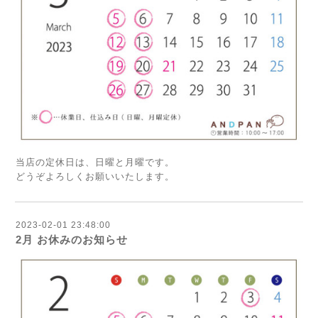
当店の定休日は、日曜と月曜です。
どうぞよろしくお願いいたします。
2023-02-01 23:48:00
2月 お休みのお知らせ