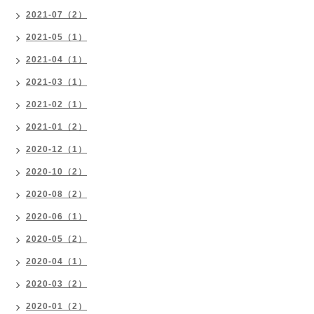
2021-07（2）
2021-05（1）
2021-04（1）
2021-03（1）
2021-02（1）
2021-01（2）
2020-12（1）
2020-10（2）
2020-08（2）
2020-06（1）
2020-05（2）
2020-04（1）
2020-03（2）
2020-01（2）