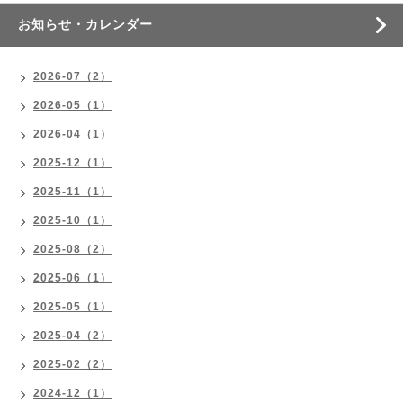
お知らせ・カレンダー
2026-07（2）
2026-05（1）
2026-04（1）
2025-12（1）
2025-11（1）
2025-10（1）
2025-08（2）
2025-06（1）
2025-05（1）
2025-04（2）
2025-02（2）
2024-12（1）