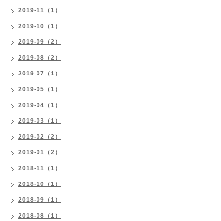
2019-11（1）
2019-10（1）
2019-09（2）
2019-08（2）
2019-07（1）
2019-05（1）
2019-04（1）
2019-03（1）
2019-02（2）
2019-01（2）
2018-11（1）
2018-10（1）
2018-09（1）
2018-08（1）