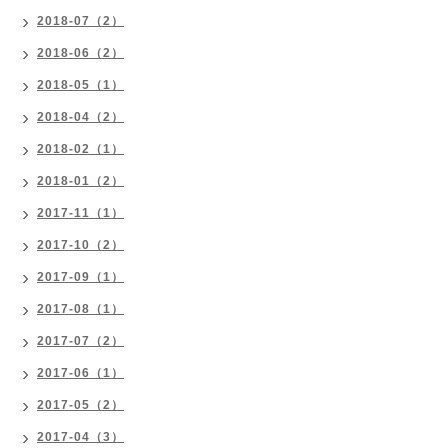
2018-07（2）
2018-06（2）
2018-05（1）
2018-04（2）
2018-02（1）
2018-01（2）
2017-11（1）
2017-10（2）
2017-09（1）
2017-08（1）
2017-07（2）
2017-06（1）
2017-05（2）
2017-04（3）