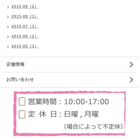
2015-09（2）
2015-08（1）
2015-07（3）
2015-06（2）
2015-05（3）
店舗情報
お問い合わせ