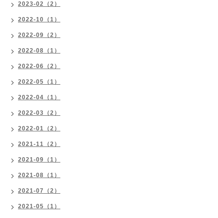
2023-02（2）
2022-10（1）
2022-09（2）
2022-08（1）
2022-06（2）
2022-05（1）
2022-04（1）
2022-03（2）
2022-01（2）
2021-11（2）
2021-09（1）
2021-08（1）
2021-07（2）
2021-05（1）