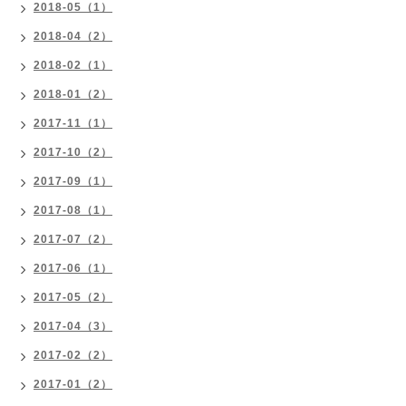
2018-05（1）
2018-04（2）
2018-02（1）
2018-01（2）
2017-11（1）
2017-10（2）
2017-09（1）
2017-08（1）
2017-07（2）
2017-06（1）
2017-05（2）
2017-04（3）
2017-02（2）
2017-01（2）