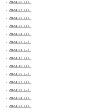
2024-08（1）
2024-07（1）
2024-06（1）
2024-05（1）
2024-04（1）
2024-03（2）
2024-01（2）
2023-12（1）
2023-10（1）
2023-09（2）
2023-07（1）
2023-06（2）
2023-04（1）
2023-03（1）