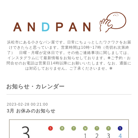
浜松市にある小さなパン屋です。日常にちょっとしたワクワクをお届
けできたらと思っています。営業時間は10時~17時（売切れ次第終
了） 日曜・月曜が定休日です。その他ご連絡事項に関しましては、
インスタグラムにて最新情報をお知らせしております。✻ご予約・お
問合せのお電話は営業日14時以降にお願いいたします。なお、通販に
は対応しておりません。ご了承くださいませ。✻
お知らせ・カレンダー
2023-02-28 00:21:00
3月 お休みのお知らせ