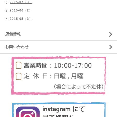
2015-07（3）
2015-06（2）
2015-05（3）
店舗情報
お問い合わせ