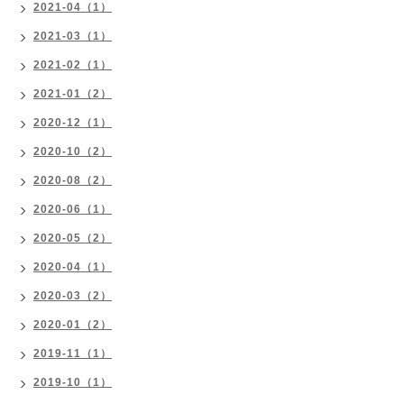
2021-04（1）
2021-03（1）
2021-02（1）
2021-01（2）
2020-12（1）
2020-10（2）
2020-08（2）
2020-06（1）
2020-05（2）
2020-04（1）
2020-03（2）
2020-01（2）
2019-11（1）
2019-10（1）