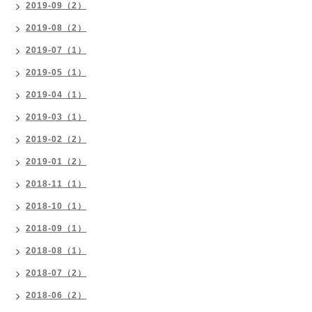
2019-09（2）
2019-08（2）
2019-07（1）
2019-05（1）
2019-04（1）
2019-03（1）
2019-02（2）
2019-01（2）
2018-11（1）
2018-10（1）
2018-09（1）
2018-08（1）
2018-07（2）
2018-06（2）