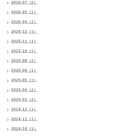
2026-07（2）
2026-05（1）
2026-04（1）
2025-12（1）
2025-11（1）
2025-10（1）
2025-08（2）
2025-06（1）
2025-05（1）
2025-04（2）
2025-02（2）
2024-12（1）
2024-11（1）
2024-10（1）