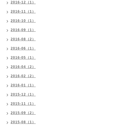
2016-12（1）
2016-11（1）
2016-10（1）
2016-09（1）
2016-08（2）
2016-06（1）
2016-05（1）
2016-04（2）
2016-02（2）
2016-01（1）
2015-12（1）
2015-11（1）
2015-09（2）
2015-08（1）