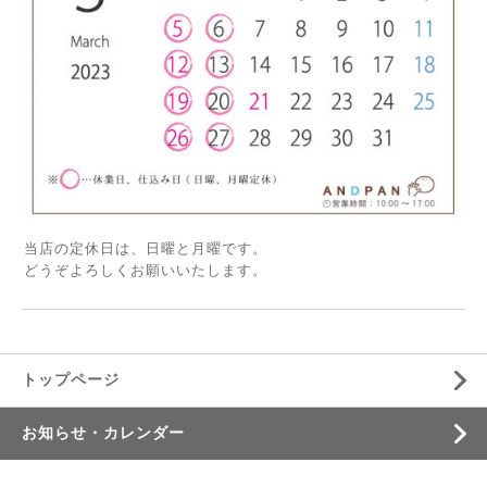
当店の定休日は、日曜と月曜です。
どうぞよろしくお願いいたします。
トップページ
お知らせ・カレンダー