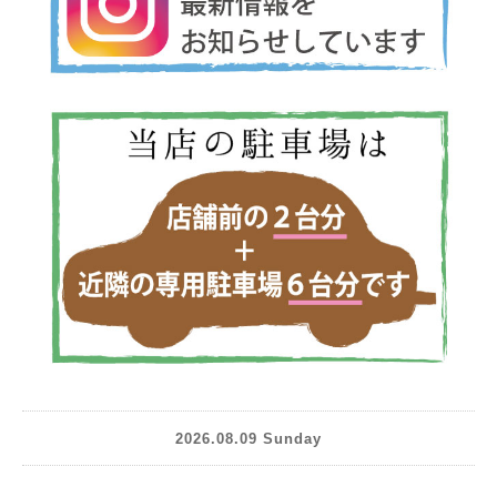
2026.08.09 Sunday