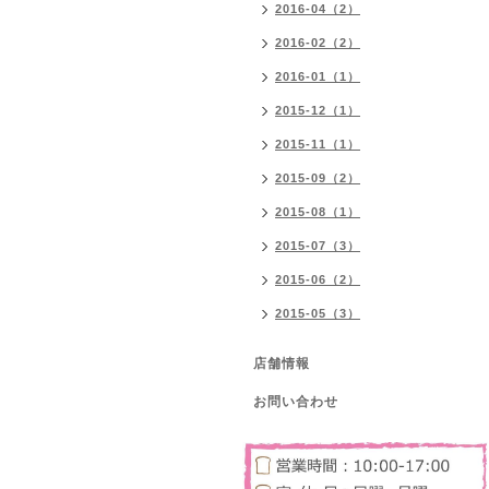
2016-04（2）
2016-02（2）
2016-01（1）
2015-12（1）
2015-11（1）
2015-09（2）
2015-08（1）
2015-07（3）
2015-06（2）
2015-05（3）
店舗情報
お問い合わせ