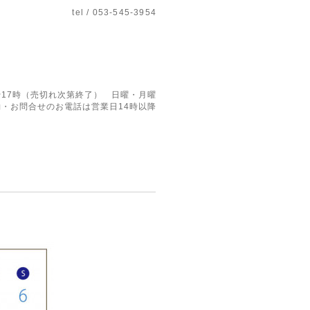
tel / 053-545-3954
17時（売切れ次第終了） 日曜・月曜
・お問合せのお電話は営業日14時以降