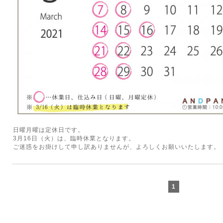
日曜月曜は定休日です。
3月16日（火）は、臨時休業となります。
ご迷惑をお掛けして申し訳ありませんが、よろしくお願いいたします。
1