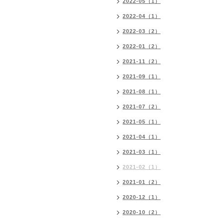
2022-05（1）
2022-04（1）
2022-03（2）
2022-01（2）
2021-11（2）
2021-09（1）
2021-08（1）
2021-07（2）
2021-05（1）
2021-04（1）
2021-03（1）
2021-02（1）
2021-01（2）
2020-12（1）
2020-10（2）