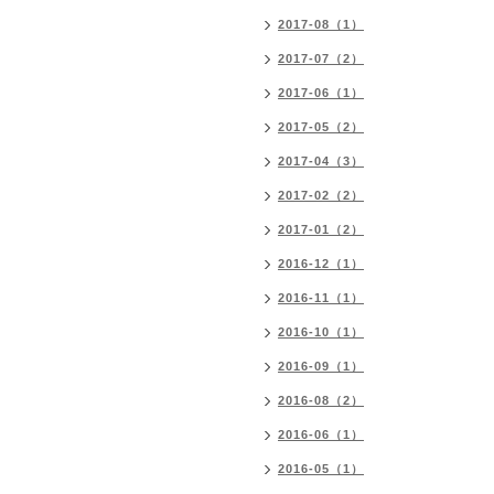
2017-08（1）
2017-07（2）
2017-06（1）
2017-05（2）
2017-04（3）
2017-02（2）
2017-01（2）
2016-12（1）
2016-11（1）
2016-10（1）
2016-09（1）
2016-08（2）
2016-06（1）
2016-05（1）