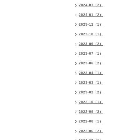
2024-03（2）
2024-01（2）
2023-12（1）
2023-10（1）
2023-09（2）
2023-07（1）
2023-06（2）
2023-04（1）
2023-03（1）
2023-02（2）
2022-10（1）
2022-09（2）
2022-08（1）
2022-06（2）