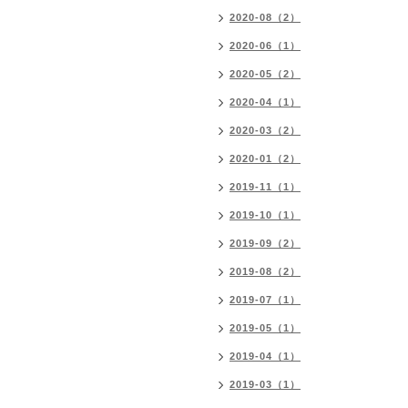
2020-08（2）
2020-06（1）
2020-05（2）
2020-04（1）
2020-03（2）
2020-01（2）
2019-11（1）
2019-10（1）
2019-09（2）
2019-08（2）
2019-07（1）
2019-05（1）
2019-04（1）
2019-03（1）