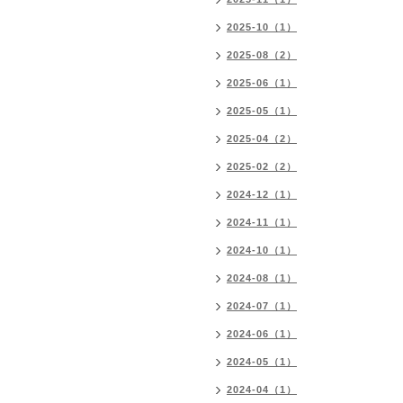
2025-10（1）
2025-08（2）
2025-06（1）
2025-05（1）
2025-04（2）
2025-02（2）
2024-12（1）
2024-11（1）
2024-10（1）
2024-08（1）
2024-07（1）
2024-06（1）
2024-05（1）
2024-04（1）