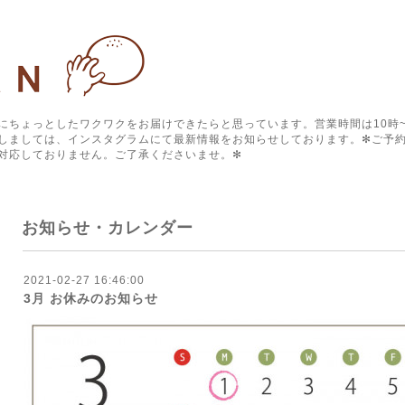
にちょっとしたワクワクをお届けできたらと思っています。営業時間は10時~
しましては、インスタグラムにて最新情報をお知らせしております。✻ご予約
対応しておりません。ご了承くださいませ。✻
お知らせ・カレンダー
2021-02-27 16:46:00
3月 お休みのお知らせ