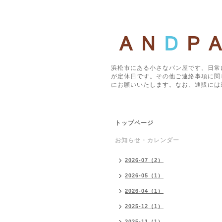
浜松市にある小さなパン屋です。日常
が定休日です。その他ご連絡事項に関
にお願いいたします。なお、通販には
トップページ
お知らせ・カレンダー
2026-07（2）
2026-05（1）
2026-04（1）
2025-12（1）
2025-11（1）