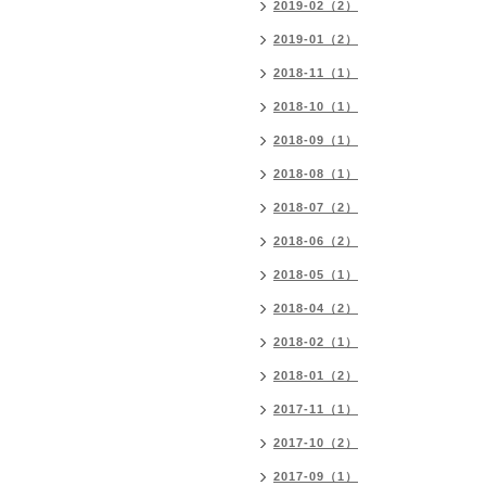
2019-02（2）
2019-01（2）
2018-11（1）
2018-10（1）
2018-09（1）
2018-08（1）
2018-07（2）
2018-06（2）
2018-05（1）
2018-04（2）
2018-02（1）
2018-01（2）
2017-11（1）
2017-10（2）
2017-09（1）