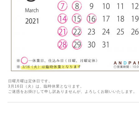
日曜月曜は定休日です。
3月16日（火）は、臨時休業となります。
ご迷惑をお掛けして申し訳ありませんが、よろしくお願いいたします。