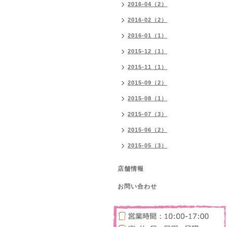
2016-04（2）
2016-02（2）
2016-01（1）
2015-12（1）
2015-11（1）
2015-09（2）
2015-08（1）
2015-07（3）
2015-06（2）
2015-05（3）
店舗情報
お問い合わせ