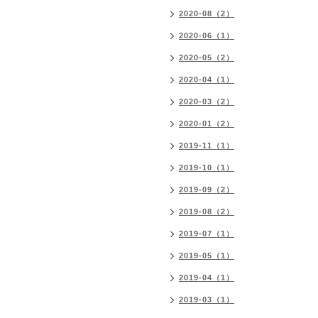
2020-08（2）
2020-06（1）
2020-05（2）
2020-04（1）
2020-03（2）
2020-01（2）
2019-11（1）
2019-10（1）
2019-09（2）
2019-08（2）
2019-07（1）
2019-05（1）
2019-04（1）
2019-03（1）