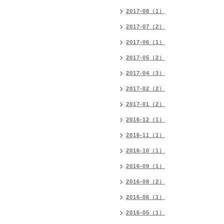
2017-08（1）
2017-07（2）
2017-06（1）
2017-05（2）
2017-04（3）
2017-02（2）
2017-01（2）
2016-12（1）
2016-11（1）
2016-10（1）
2016-09（1）
2016-08（2）
2016-06（1）
2016-05（1）