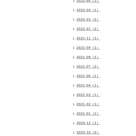
2022-05（1）
2022-04（1）
2022-03（2）
2022-01（2）
2021-11（2）
2021-09（1）
2021-08（1）
2021-07（2）
2021-05（1）
2021-04（1）
2021-03（1）
2021-02（1）
2021-01（2）
2020-12（1）
2020-10（2）