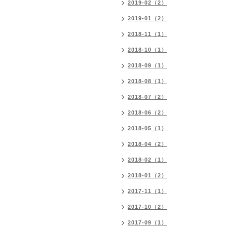
2019-02（2）
2019-01（2）
2018-11（1）
2018-10（1）
2018-09（1）
2018-08（1）
2018-07（2）
2018-06（2）
2018-05（1）
2018-04（2）
2018-02（1）
2018-01（2）
2017-11（1）
2017-10（2）
2017-09（1）