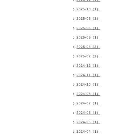
2025-10（1）
2025-08（2）
2025-06（1）
2025-05（1）
2025-04（2）
2025-02（2）
2024-12（1）
2024-11（1）
2024-10（1）
2024-08（1）
2024-07（1）
2024-06（1）
2024-05（1）
2024-04（1）