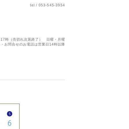
tel / 053-545-3954
17時（売切れ次第終了） 日曜・月曜
・お問合せのお電話は営業日14時以降