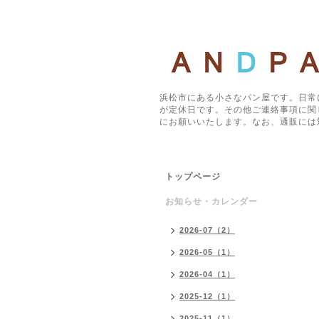
浜松市にある小さなパン屋です。日常
が定休日です。その他ご連絡事項に関
にお願いいたします。なお、通販には
トップページ
お知らせ・カレンダー
2026-07（2）
2026-05（1）
2026-04（1）
2025-12（1）
2025-11（1）