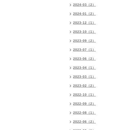
2024-03（2）
2024-01（2）
2023-12（1）
2023-10（1）
2023-09（2）
2023-07（1）
2023-06（2）
2023-04（1）
2023-03（1）
2023-02（2）
2022-10（1）
2022-09（2）
2022-08（1）
2022-06（2）