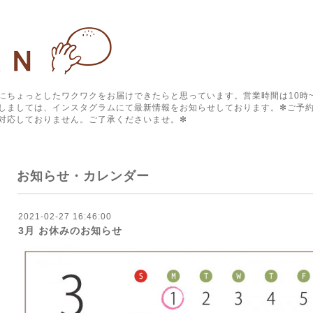
にちょっとしたワクワクをお届けできたらと思っています。営業時間は10時~
しましては、インスタグラムにて最新情報をお知らせしております。✻ご予約
対応しておりません。ご了承くださいませ。✻
お知らせ・カレンダー
2021-02-27 16:46:00
3月 お休みのお知らせ