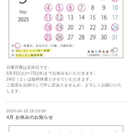
日曜月曜は定休日です。
5月3日(土)〜7日(水)までお休みをいただきます。
24日（土）は臨時休業とさせていただきます。
ご迷惑をお掛けして申し訳ありませんが、よろしくお願いいた
します。
2025-04-10 16:15:00
4月 お休みのお知らせ