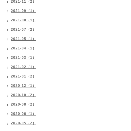
2021-11（2）
2021-09（1）
2021-08（1）
2021-07（2）
2021-05（1）
2021-04（1）
2021-03（1）
2021-02（1）
2021-01（2）
2020-12（1）
2020-10（2）
2020-08（2）
2020-06（1）
2020-05（2）