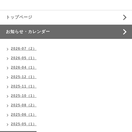
トップページ
お知らせ・カレンダー
2026-07（2）
2026-05（1）
2026-04（1）
2025-12（1）
2025-11（1）
2025-10（1）
2025-08（2）
2025-06（1）
2025-05（1）