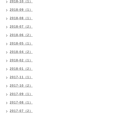
2018-10（1）
2018-09（1）
2018-08（1）
2018-07（2）
2018-06（2）
2018-05（1）
2018-04（2）
2018-02（1）
2018-01（2）
2017-11（1）
2017-10（2）
2017-09（1）
2017-08（1）
2017-07（2）