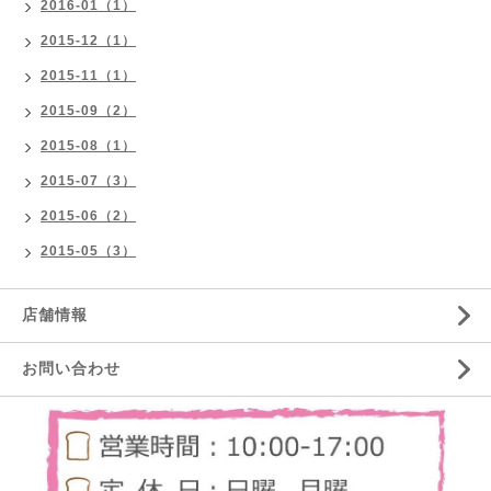
2016-01（1）
2015-12（1）
2015-11（1）
2015-09（2）
2015-08（1）
2015-07（3）
2015-06（2）
2015-05（3）
店舗情報
お問い合わせ