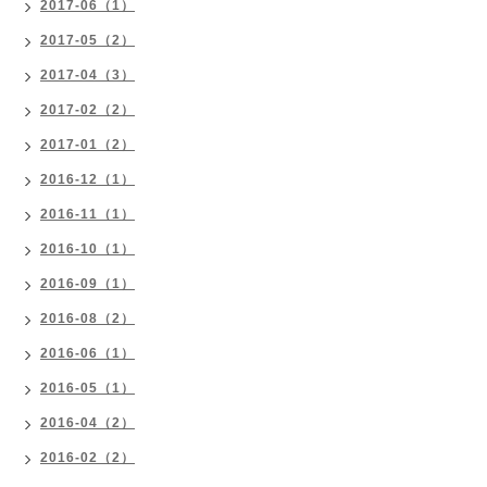
2017-06（1）
2017-05（2）
2017-04（3）
2017-02（2）
2017-01（2）
2016-12（1）
2016-11（1）
2016-10（1）
2016-09（1）
2016-08（2）
2016-06（1）
2016-05（1）
2016-04（2）
2016-02（2）