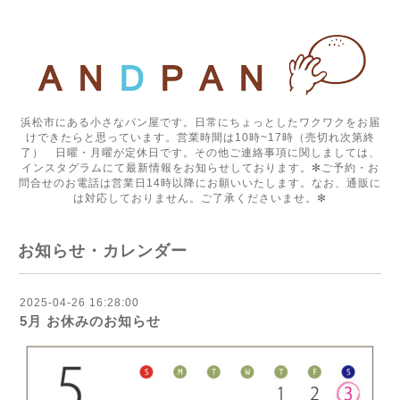
浜松市にある小さなパン屋です。日常にちょっとしたワクワクをお届
けできたらと思っています。営業時間は10時~17時（売切れ次第終
了） 日曜・月曜が定休日です。その他ご連絡事項に関しましては、
インスタグラムにて最新情報をお知らせしております。✻ご予約・お
問合せのお電話は営業日14時以降にお願いいたします。なお、通販に
は対応しておりません。ご了承くださいませ。✻
お知らせ・カレンダー
2025-04-26 16:28:00
5月 お休みのお知らせ