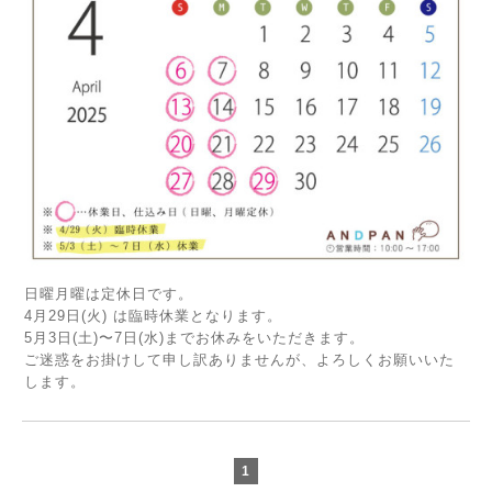
日曜月曜は定休日です。
4月29日(火) は臨時休業となります。
5月3日(土)〜7日(水)までお休みをいただきます。
ご迷惑をお掛けして申し訳ありませんが、よろしくお願いいた
します。
1