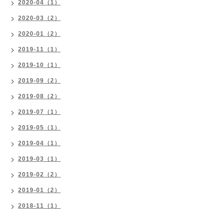
2020-04（1）
2020-03（2）
2020-01（2）
2019-11（1）
2019-10（1）
2019-09（2）
2019-08（2）
2019-07（1）
2019-05（1）
2019-04（1）
2019-03（1）
2019-02（2）
2019-01（2）
2018-11（1）