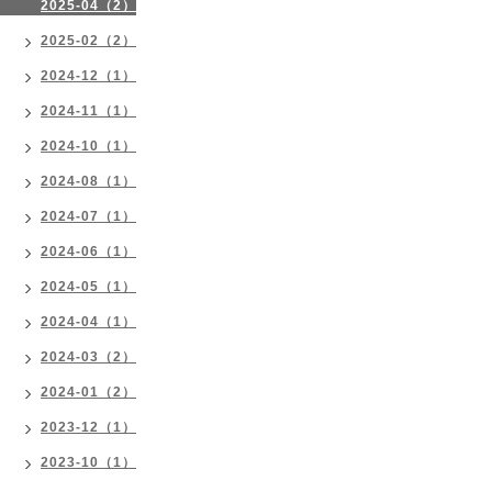
2025-04（2）
2025-02（2）
2024-12（1）
2024-11（1）
2024-10（1）
2024-08（1）
2024-07（1）
2024-06（1）
2024-05（1）
2024-04（1）
2024-03（2）
2024-01（2）
2023-12（1）
2023-10（1）