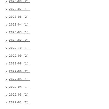
2023-09（2）
2023-07（1）
2023-06（2）
2023-04（1）
2023-03（1）
2023-02（2）
2022-10（1）
2022-09（2）
2022-08（1）
2022-06（2）
2022-05（1）
2022-04（1）
2022-03（2）
2022-01（2）