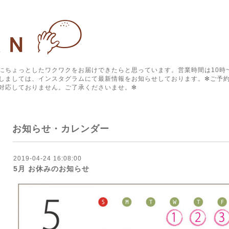
にちょっとしたワクワクをお届けできたらと思っています。営業時間は10時~
しましては、インスタグラムにて最新情報をお知らせしております。✻ご予約
対応しておりません。ご了承くださいませ。✻
お知らせ・カレンダー
2019-04-24 16:08:00
5月 お休みのお知らせ