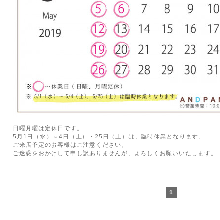
日曜月曜は定休日です。
5月1日（水）～4日（土）・25日（土）は、臨時休業となります。
ご来店予定のお客様はご注意ください。
ご迷惑をおかけして申し訳ありませんが、よろしくお願いいたします。
1