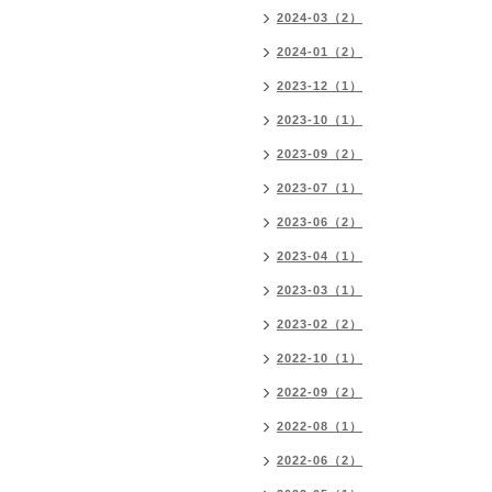
2024-03（2）
2024-01（2）
2023-12（1）
2023-10（1）
2023-09（2）
2023-07（1）
2023-06（2）
2023-04（1）
2023-03（1）
2023-02（2）
2022-10（1）
2022-09（2）
2022-08（1）
2022-06（2）