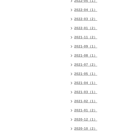
2022-05（1）
2022-04（1）
2022-03（2）
2022-01（2）
2021-11（2）
2021-09（1）
2021-08（1）
2021-07（2）
2021-05（1）
2021-04（1）
2021-03（1）
2021-02（1）
2021-01（2）
2020-12（1）
2020-10（2）