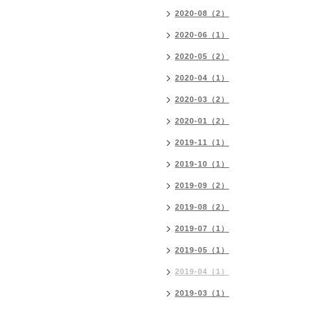
2020-08（2）
2020-06（1）
2020-05（2）
2020-04（1）
2020-03（2）
2020-01（2）
2019-11（1）
2019-10（1）
2019-09（2）
2019-08（2）
2019-07（1）
2019-05（1）
2019-04（1）
2019-03（1）