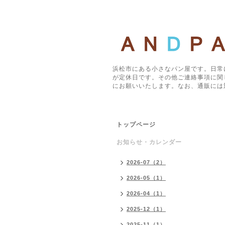
浜松市にある小さなパン屋です。日常
が定休日です。その他ご連絡事項に関
にお願いいたします。なお、通販には
トップページ
お知らせ・カレンダー
2026-07（2）
2026-05（1）
2026-04（1）
2025-12（1）
2025-11（1）