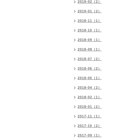
2019-02（2）
2019-01（2）
2018-11（1）
2018-10（1）
2018-09（1）
2018-08（1）
2018-07（2）
2018-06（2）
2018-05（1）
2018-04（2）
2018-02（1）
2018-01（2）
2017-11（1）
2017-10（2）
2017-09（1）