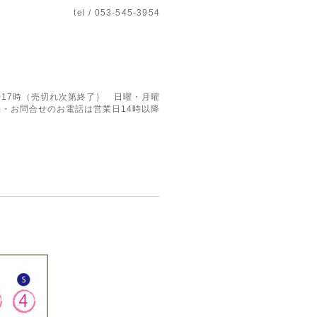
tel / 053-545-3954
17時（売切れ次第終了） 日曜・月曜
・お問合せのお電話は営業日14時以降