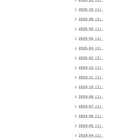
2025-10（1）
2025-08（2）
2025-06（1）
2025-05（1）
2025-04（2）
2025-02（2）
2024-12（1）
2024-11（1）
2024-10（1）
2024-08（1）
2024-07（1）
2024-06（1）
2024-05（1）
2024-04（1）