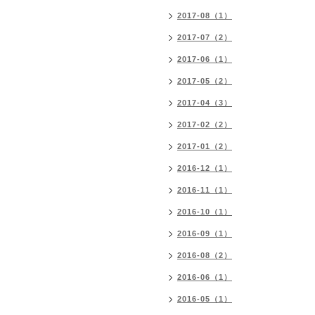
2017-08（1）
2017-07（2）
2017-06（1）
2017-05（2）
2017-04（3）
2017-02（2）
2017-01（2）
2016-12（1）
2016-11（1）
2016-10（1）
2016-09（1）
2016-08（2）
2016-06（1）
2016-05（1）