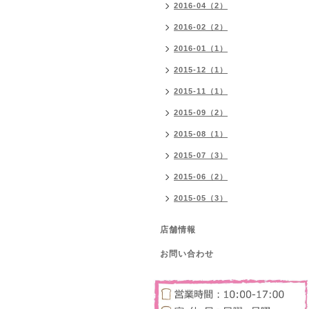
2016-04（2）
2016-02（2）
2016-01（1）
2015-12（1）
2015-11（1）
2015-09（2）
2015-08（1）
2015-07（3）
2015-06（2）
2015-05（3）
店舗情報
お問い合わせ