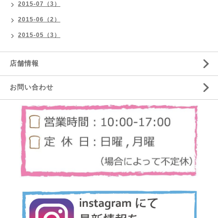
2015-07（3）
2015-06（2）
2015-05（3）
店舗情報
お問い合わせ