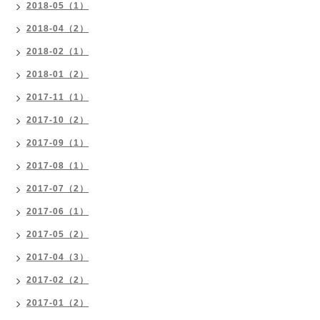
2018-05（1）
2018-04（2）
2018-02（1）
2018-01（2）
2017-11（1）
2017-10（2）
2017-09（1）
2017-08（1）
2017-07（2）
2017-06（1）
2017-05（2）
2017-04（3）
2017-02（2）
2017-01（2）