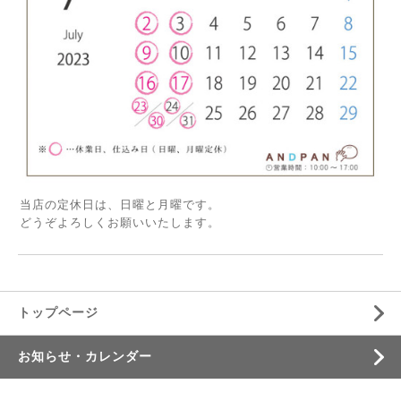
当店の定休日は、日曜と月曜です。
どうぞよろしくお願いいたします。
トップページ
お知らせ・カレンダー