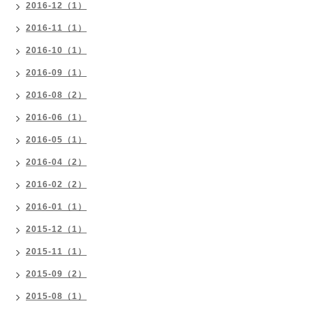
2016-12（1）
2016-11（1）
2016-10（1）
2016-09（1）
2016-08（2）
2016-06（1）
2016-05（1）
2016-04（2）
2016-02（2）
2016-01（1）
2015-12（1）
2015-11（1）
2015-09（2）
2015-08（1）