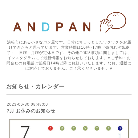
浜松市にある小さなパン屋です。日常にちょっとしたワクワクをお届
けできたらと思っています。営業時間は10時~17時（売切れ次第終
了） 日曜・月曜が定休日です。その他ご連絡事項に関しましては、
インスタグラムにて最新情報をお知らせしております。✻ご予約・お
問合せのお電話は営業日14時以降にお願いいたします。なお、通販に
は対応しておりません。ご了承くださいませ。✻
お知らせ・カレンダー
2023-06-30 08:48:00
7月 お休みのお知らせ