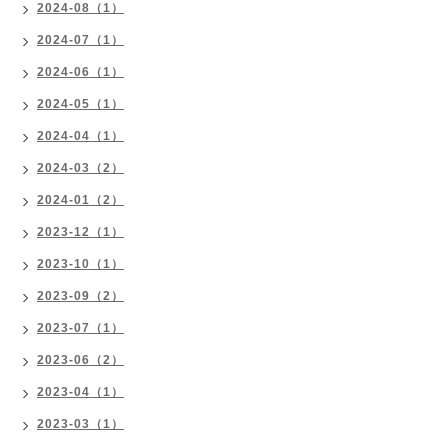
2024-08（1）
2024-07（1）
2024-06（1）
2024-05（1）
2024-04（1）
2024-03（2）
2024-01（2）
2023-12（1）
2023-10（1）
2023-09（2）
2023-07（1）
2023-06（2）
2023-04（1）
2023-03（1）