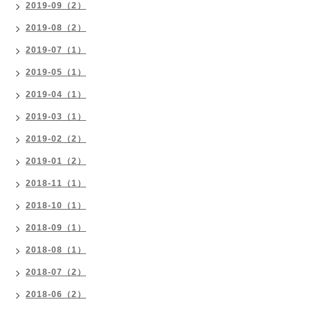
2019-09（2）
2019-08（2）
2019-07（1）
2019-05（1）
2019-04（1）
2019-03（1）
2019-02（2）
2019-01（2）
2018-11（1）
2018-10（1）
2018-09（1）
2018-08（1）
2018-07（2）
2018-06（2）