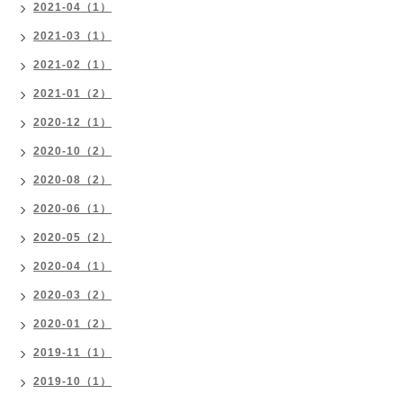
2021-04（1）
2021-03（1）
2021-02（1）
2021-01（2）
2020-12（1）
2020-10（2）
2020-08（2）
2020-06（1）
2020-05（2）
2020-04（1）
2020-03（2）
2020-01（2）
2019-11（1）
2019-10（1）