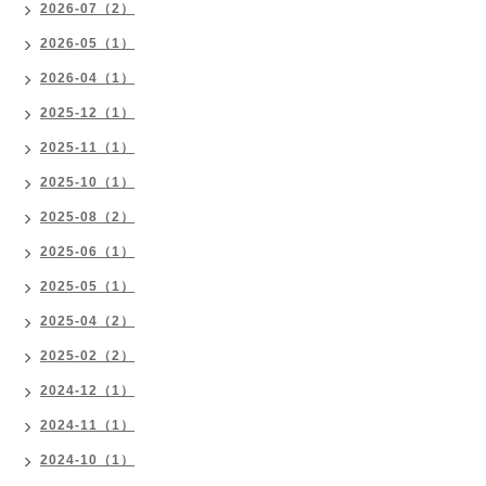
2026-07（2）
2026-05（1）
2026-04（1）
2025-12（1）
2025-11（1）
2025-10（1）
2025-08（2）
2025-06（1）
2025-05（1）
2025-04（2）
2025-02（2）
2024-12（1）
2024-11（1）
2024-10（1）