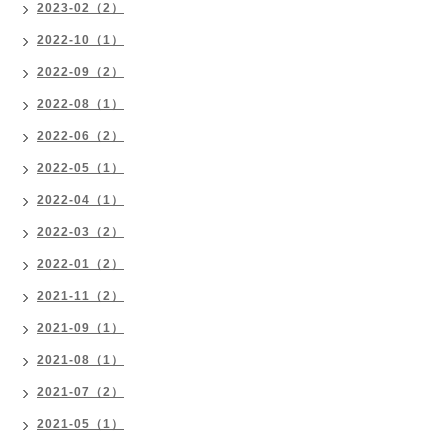
2023-02（2）
2022-10（1）
2022-09（2）
2022-08（1）
2022-06（2）
2022-05（1）
2022-04（1）
2022-03（2）
2022-01（2）
2021-11（2）
2021-09（1）
2021-08（1）
2021-07（2）
2021-05（1）