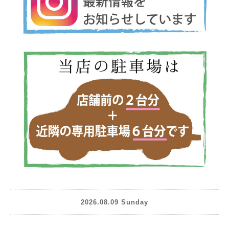
2026.08.09 Sunday