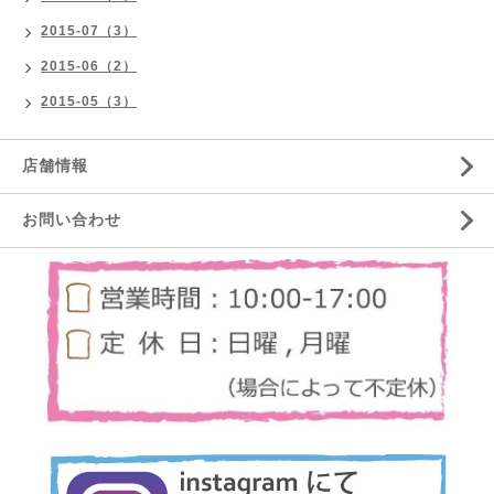
2015-07（3）
2015-06（2）
2015-05（3）
店舗情報
お問い合わせ