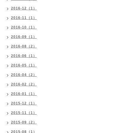
2016-12（1）
2016-11（1）
2016-10（1）
2016-09（1）
2016-08（2）
2016-06（1）
2016-05（1）
2016-04（2）
2016-02（2）
2016-01（1）
2015-12（1）
2015-11（1）
2015-09（2）
2015-08（1）