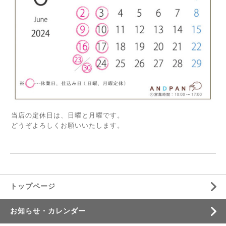
当店の定休日は、日曜と月曜です。
どうぞよろしくお願いいたします。
トップページ
お知らせ・カレンダー