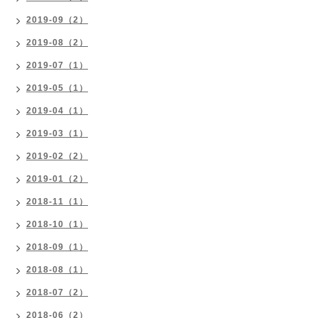
2019-09（2）
2019-08（2）
2019-07（1）
2019-05（1）
2019-04（1）
2019-03（1）
2019-02（2）
2019-01（2）
2018-11（1）
2018-10（1）
2018-09（1）
2018-08（1）
2018-07（2）
2018-06（2）