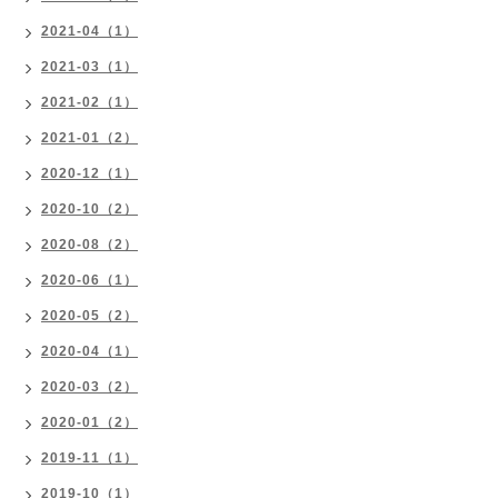
2021-04（1）
2021-03（1）
2021-02（1）
2021-01（2）
2020-12（1）
2020-10（2）
2020-08（2）
2020-06（1）
2020-05（2）
2020-04（1）
2020-03（2）
2020-01（2）
2019-11（1）
2019-10（1）