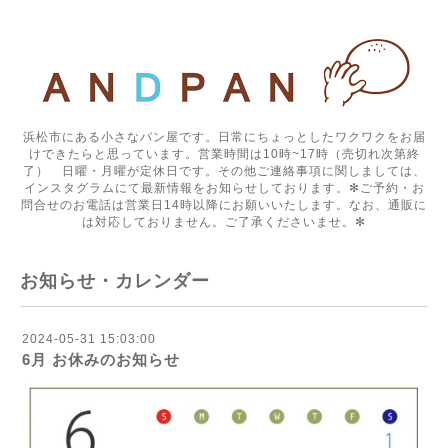
浜松市にある小さなパン屋です。日常にちょっとしたワクワクをお届
けできたらと思っています。営業時間は10時~17時（売切れ次第終
了） 日曜・月曜が定休日です。その他ご連絡事項に関しましては、
インスタグラムにて最新情報をお知らせしております。✻ご予約・お
問合せのお電話は営業日14時以降にお願いいたします。なお、通販に
は対応しておりません。ご了承くださいませ。✻
お知らせ・カレンダー
2024-05-31 15:03:00
6月 お休みのお知らせ