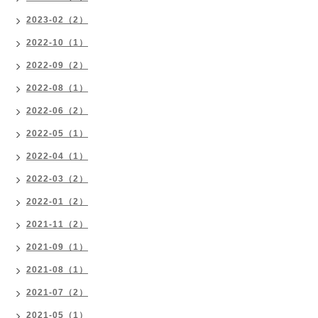
2023-02（2）
2022-10（1）
2022-09（2）
2022-08（1）
2022-06（2）
2022-05（1）
2022-04（1）
2022-03（2）
2022-01（2）
2021-11（2）
2021-09（1）
2021-08（1）
2021-07（2）
2021-05（1）