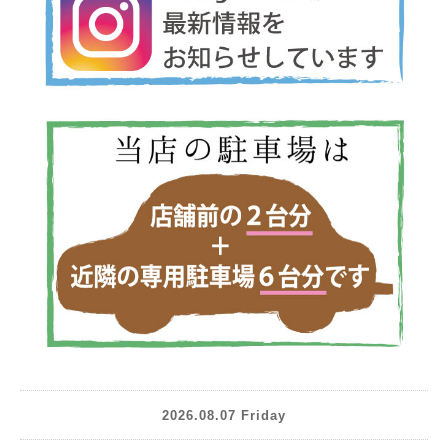
2026.08.07 Friday