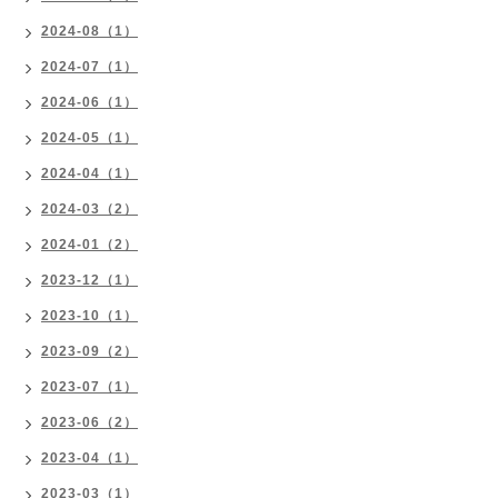
2024-08（1）
2024-07（1）
2024-06（1）
2024-05（1）
2024-04（1）
2024-03（2）
2024-01（2）
2023-12（1）
2023-10（1）
2023-09（2）
2023-07（1）
2023-06（2）
2023-04（1）
2023-03（1）