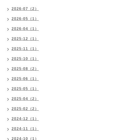
2026-07（2）
2026-05（1）
2026-04（1）
2025-12（1）
2025-11（1）
2025-10（1）
2025-08（2）
2025-06（1）
2025-05（1）
2025-04（2）
2025-02（2）
2024-12（1）
2024-11（1）
2024-10（1）