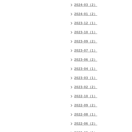
2024-03（2）
2024-01（2）
2023-12（1）
2023-10（1）
2023-09（2）
2023-07（1）
2023-06（2）
2023-04（1）
2023-03（1）
2023-02（2）
2022-10（1）
2022-09（2）
2022-08（1）
2022-06（2）