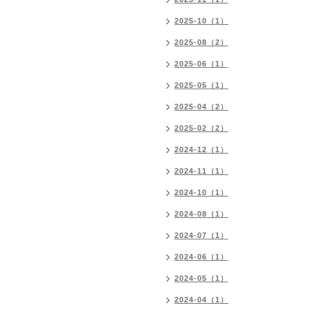
2025-10（1）
2025-08（2）
2025-06（1）
2025-05（1）
2025-04（2）
2025-02（2）
2024-12（1）
2024-11（1）
2024-10（1）
2024-08（1）
2024-07（1）
2024-06（1）
2024-05（1）
2024-04（1）