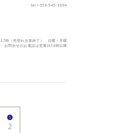
tel / 053-545-3954
17時（売切れ次第終了） 日曜・月曜
・お問合せのお電話は営業日14時以降