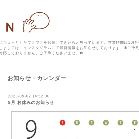
にちょっとしたワクワクをお届けできたらと思っています。営業時間は10時~
しましては、インスタグラムにて最新情報をお知らせしております。✻ご予約
対応しておりません。ご了承くださいませ。✻
お知らせ・カレンダー
2023-09-02 14:52:00
9月 お休みのお知らせ