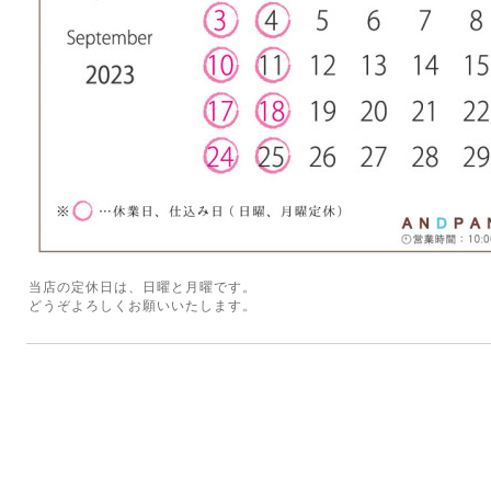
当店の定休日は、日曜と月曜です。
どうぞよろしくお願いいたします。