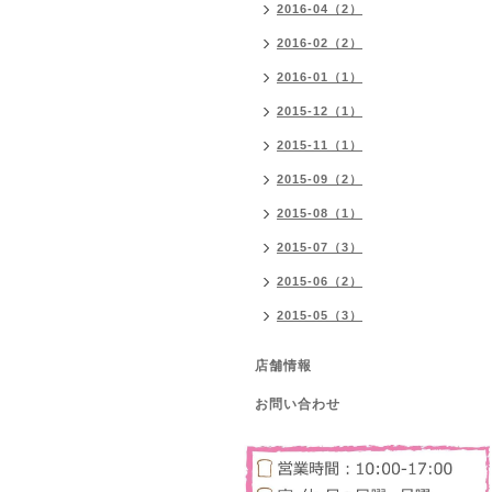
2016-04（2）
2016-02（2）
2016-01（1）
2015-12（1）
2015-11（1）
2015-09（2）
2015-08（1）
2015-07（3）
2015-06（2）
2015-05（3）
店舗情報
お問い合わせ