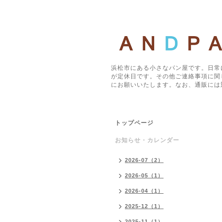
浜松市にある小さなパン屋です。日常
が定休日です。その他ご連絡事項に関
にお願いいたします。なお、通販には
トップページ
お知らせ・カレンダー
2026-07（2）
2026-05（1）
2026-04（1）
2025-12（1）
2025-11（1）