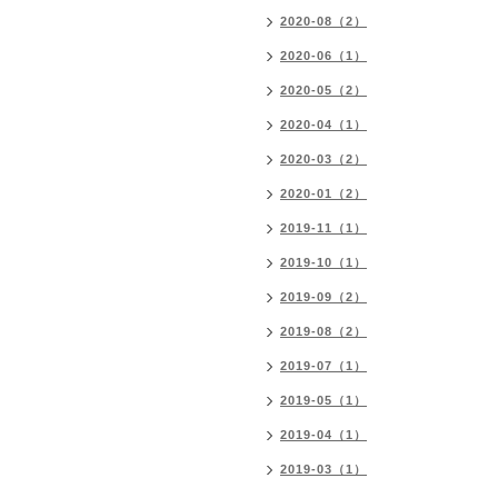
2020-08（2）
2020-06（1）
2020-05（2）
2020-04（1）
2020-03（2）
2020-01（2）
2019-11（1）
2019-10（1）
2019-09（2）
2019-08（2）
2019-07（1）
2019-05（1）
2019-04（1）
2019-03（1）