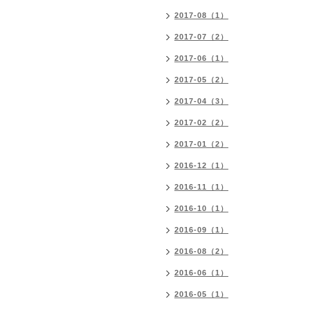
2017-08（1）
2017-07（2）
2017-06（1）
2017-05（2）
2017-04（3）
2017-02（2）
2017-01（2）
2016-12（1）
2016-11（1）
2016-10（1）
2016-09（1）
2016-08（2）
2016-06（1）
2016-05（1）