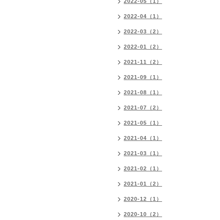
2022-05（1）
2022-04（1）
2022-03（2）
2022-01（2）
2021-11（2）
2021-09（1）
2021-08（1）
2021-07（2）
2021-05（1）
2021-04（1）
2021-03（1）
2021-02（1）
2021-01（2）
2020-12（1）
2020-10（2）