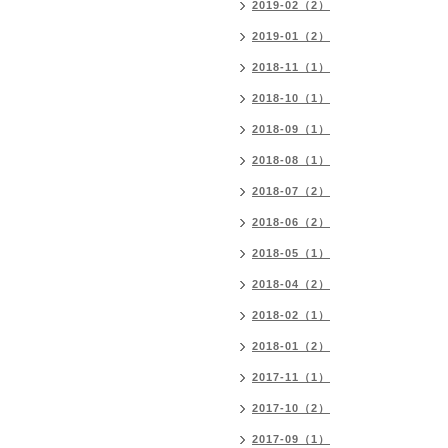
2019-02（2）
2019-01（2）
2018-11（1）
2018-10（1）
2018-09（1）
2018-08（1）
2018-07（2）
2018-06（2）
2018-05（1）
2018-04（2）
2018-02（1）
2018-01（2）
2017-11（1）
2017-10（2）
2017-09（1）