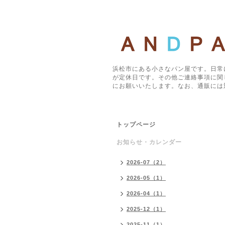
浜松市にある小さなパン屋です。日常
が定休日です。その他ご連絡事項に関
にお願いいたします。なお、通販には
トップページ
お知らせ・カレンダー
2026-07（2）
2026-05（1）
2026-04（1）
2025-12（1）
2025-11（1）