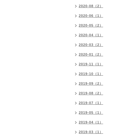
2020-08（2）
2020-06（1）
2020-05（2）
2020-04（1）
2020-03（2）
2020-01（2）
2019-11（1）
2019-10（1）
2019-09（2）
2019-08（2）
2019-07（1）
2019-05（1）
2019-04（1）
2019-03（1）