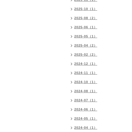
2025-10（1）
2025-08（2）
2025-06（1）
2025-05（1）
2025-04（2）
2025-02（2）
2024-12（1）
2024-11（1）
2024-10（1）
2024-08（1）
2024-07（1）
2024-06（1）
2024-05（1）
2024-04（1）