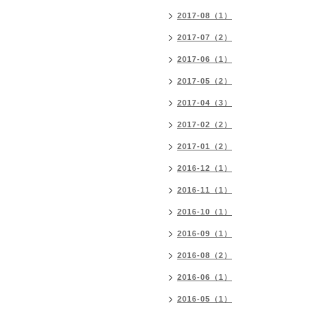
2017-08（1）
2017-07（2）
2017-06（1）
2017-05（2）
2017-04（3）
2017-02（2）
2017-01（2）
2016-12（1）
2016-11（1）
2016-10（1）
2016-09（1）
2016-08（2）
2016-06（1）
2016-05（1）