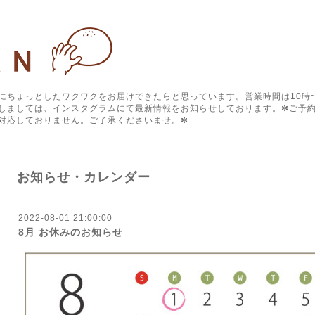
にちょっとしたワクワクをお届けできたらと思っています。営業時間は10時~
しましては、インスタグラムにて最新情報をお知らせしております。✻ご予約
対応しておりません。ご了承くださいませ。✻
お知らせ・カレンダー
2022-08-01 21:00:00
8月 お休みのお知らせ