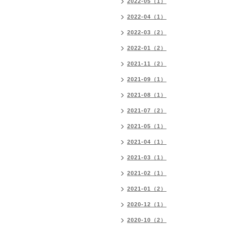
2022-05（1）
2022-04（1）
2022-03（2）
2022-01（2）
2021-11（2）
2021-09（1）
2021-08（1）
2021-07（2）
2021-05（1）
2021-04（1）
2021-03（1）
2021-02（1）
2021-01（2）
2020-12（1）
2020-10（2）