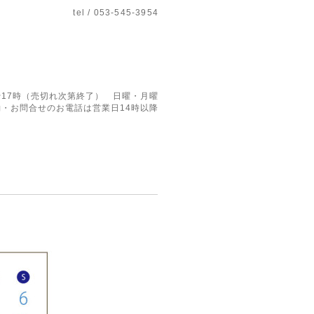
tel / 053-545-3954
17時（売切れ次第終了） 日曜・月曜
・お問合せのお電話は営業日14時以降