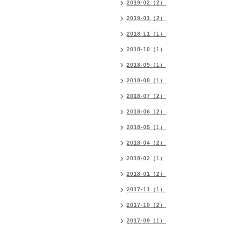
2019-02（2）
2019-01（2）
2018-11（1）
2018-10（1）
2018-09（1）
2018-08（1）
2018-07（2）
2018-06（2）
2018-05（1）
2018-04（2）
2018-02（1）
2018-01（2）
2017-11（1）
2017-10（2）
2017-09（1）