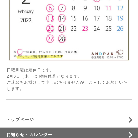
日曜月曜は定休日です。
2月3日（木）は 臨時休業となります。
ご迷惑をお掛けして申し訳ありませんが、よろしくお願いいた
します。
トップページ
お知らせ・カレンダー