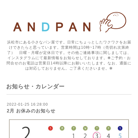
浜松市にある小さなパン屋です。日常にちょっとしたワクワクをお届
けできたらと思っています。営業時間は10時~17時（売切れ次第終
了） 日曜・月曜が定休日です。その他ご連絡事項に関しましては、
インスタグラムにて最新情報をお知らせしております。✻ご予約・お
問合せのお電話は営業日14時以降にお願いいたします。なお、通販に
は対応しておりません。ご了承くださいませ。✻
お知らせ・カレンダー
2022-01-25 16:28:00
2月 お休みのお知らせ