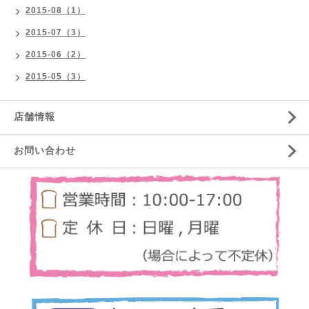
2015-08（1）
2015-07（3）
2015-06（2）
2015-05（3）
店舗情報
お問い合わせ