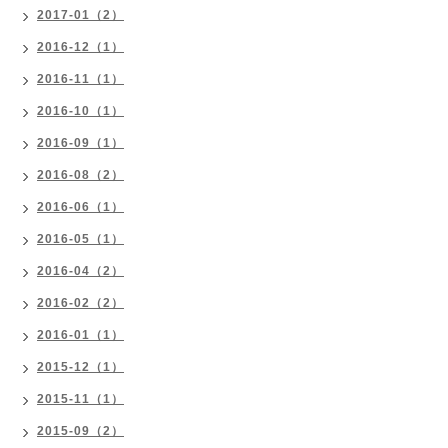
2017-01（2）
2016-12（1）
2016-11（1）
2016-10（1）
2016-09（1）
2016-08（2）
2016-06（1）
2016-05（1）
2016-04（2）
2016-02（2）
2016-01（1）
2015-12（1）
2015-11（1）
2015-09（2）