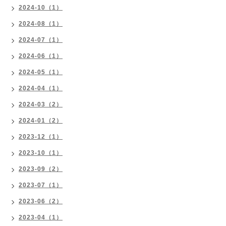
2024-10（1）
2024-08（1）
2024-07（1）
2024-06（1）
2024-05（1）
2024-04（1）
2024-03（2）
2024-01（2）
2023-12（1）
2023-10（1）
2023-09（2）
2023-07（1）
2023-06（2）
2023-04（1）