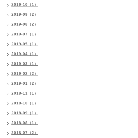
2019-10（1）
2019-09（2）
2019-08（2）
2019-07（1）
2019-05（1）
2019-04（1）
2019-03（1）
2019-02（2）
2019-01（2）
2018-11（1）
2018-10（1）
2018-09（1）
2018-08（1）
2018-07（2）