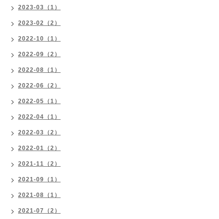
2023-03（1）
2023-02（2）
2022-10（1）
2022-09（2）
2022-08（1）
2022-06（2）
2022-05（1）
2022-04（1）
2022-03（2）
2022-01（2）
2021-11（2）
2021-09（1）
2021-08（1）
2021-07（2）