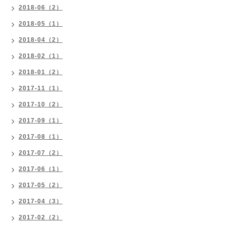
2018-06（2）
2018-05（1）
2018-04（2）
2018-02（1）
2018-01（2）
2017-11（1）
2017-10（2）
2017-09（1）
2017-08（1）
2017-07（2）
2017-06（1）
2017-05（2）
2017-04（3）
2017-02（2）