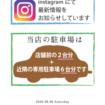
2026.08.08 Saturday