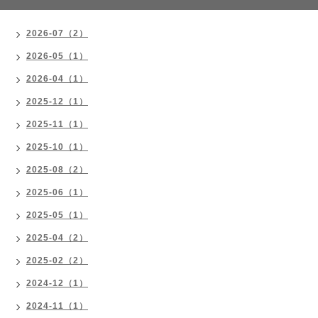
2026-07（2）
2026-05（1）
2026-04（1）
2025-12（1）
2025-11（1）
2025-10（1）
2025-08（2）
2025-06（1）
2025-05（1）
2025-04（2）
2025-02（2）
2024-12（1）
2024-11（1）