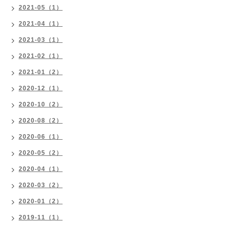
2021-05（1）
2021-04（1）
2021-03（1）
2021-02（1）
2021-01（2）
2020-12（1）
2020-10（2）
2020-08（2）
2020-06（1）
2020-05（2）
2020-04（1）
2020-03（2）
2020-01（2）
2019-11（1）