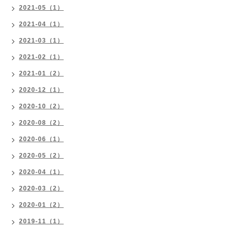
2021-05（1）
2021-04（1）
2021-03（1）
2021-02（1）
2021-01（2）
2020-12（1）
2020-10（2）
2020-08（2）
2020-06（1）
2020-05（2）
2020-04（1）
2020-03（2）
2020-01（2）
2019-11（1）