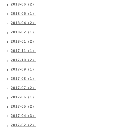
2018-06（2）
2018-05（1）
2018-04（2）
2018-02（1）
2018-01（2）
2017-11（1）
2017-10（2）
2017-09（1）
2017-08（1）
2017-07（2）
2017-06（1）
2017-05（2）
2017-04（3）
2017-02（2）