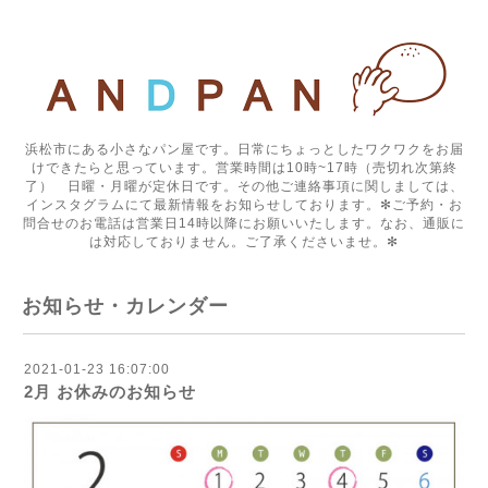
浜松市にある小さなパン屋です。日常にちょっとしたワクワクをお届
けできたらと思っています。営業時間は10時~17時（売切れ次第終
了） 日曜・月曜が定休日です。その他ご連絡事項に関しましては、
インスタグラムにて最新情報をお知らせしております。✻ご予約・お
問合せのお電話は営業日14時以降にお願いいたします。なお、通販に
は対応しておりません。ご了承くださいませ。✻
お知らせ・カレンダー
2021-01-23 16:07:00
2月 お休みのお知らせ