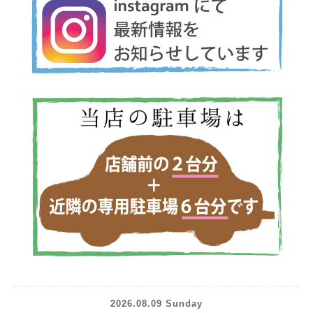
2026.08.09 Sunday