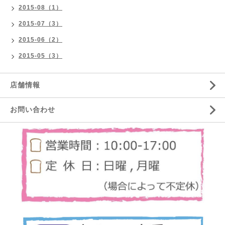
2015-08（1）
2015-07（3）
2015-06（2）
2015-05（3）
店舗情報
お問い合わせ