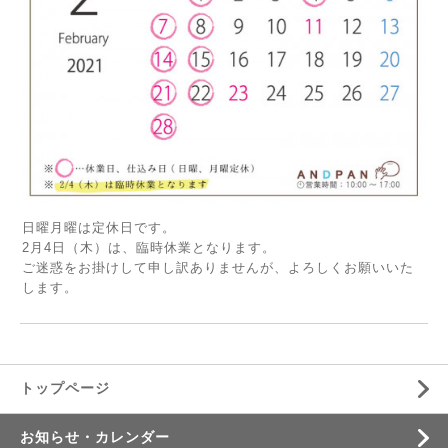
日曜月曜は定休日です。
2月4日（木）は、臨時休業となります。
ご迷惑をお掛けして申し訳ありませんが、よろしくお願いいた
します。
トップページ
お知らせ・カレンダー