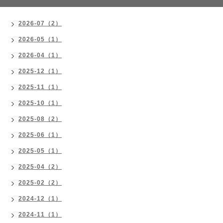
2026-07（2）
2026-05（1）
2026-04（1）
2025-12（1）
2025-11（1）
2025-10（1）
2025-08（2）
2025-06（1）
2025-05（1）
2025-04（2）
2025-02（2）
2024-12（1）
2024-11（1）