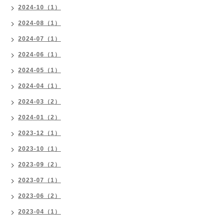
2024-10（1）
2024-08（1）
2024-07（1）
2024-06（1）
2024-05（1）
2024-04（1）
2024-03（2）
2024-01（2）
2023-12（1）
2023-10（1）
2023-09（2）
2023-07（1）
2023-06（2）
2023-04（1）