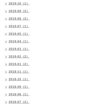
2019-10（1）
2019-09（2）
2019-08（2）
2019-07（1）
2019-05（1）
2019-04（1）
2019-03（1）
2019-02（2）
2019-01（2）
2018-11（1）
2018-10（1）
2018-09（1）
2018-08（1）
2018-07（2）