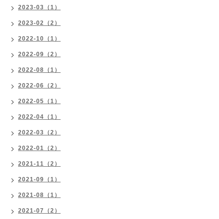
2023-03（1）
2023-02（2）
2022-10（1）
2022-09（2）
2022-08（1）
2022-06（2）
2022-05（1）
2022-04（1）
2022-03（2）
2022-01（2）
2021-11（2）
2021-09（1）
2021-08（1）
2021-07（2）