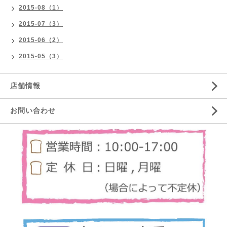
2015-08（1）
2015-07（3）
2015-06（2）
2015-05（3）
店舗情報
お問い合わせ