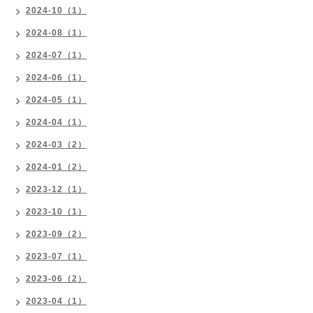
2024-10（1）
2024-08（1）
2024-07（1）
2024-06（1）
2024-05（1）
2024-04（1）
2024-03（2）
2024-01（2）
2023-12（1）
2023-10（1）
2023-09（2）
2023-07（1）
2023-06（2）
2023-04（1）