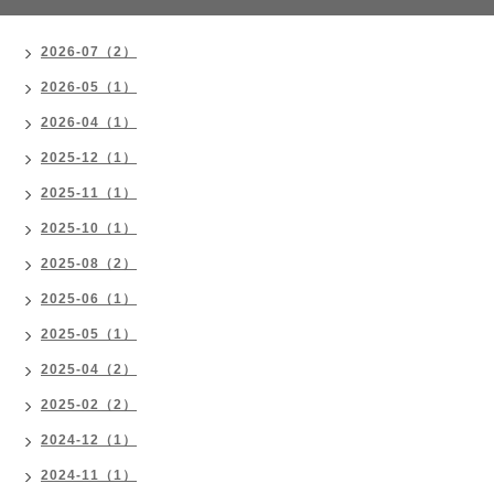
2026-07（2）
2026-05（1）
2026-04（1）
2025-12（1）
2025-11（1）
2025-10（1）
2025-08（2）
2025-06（1）
2025-05（1）
2025-04（2）
2025-02（2）
2024-12（1）
2024-11（1）