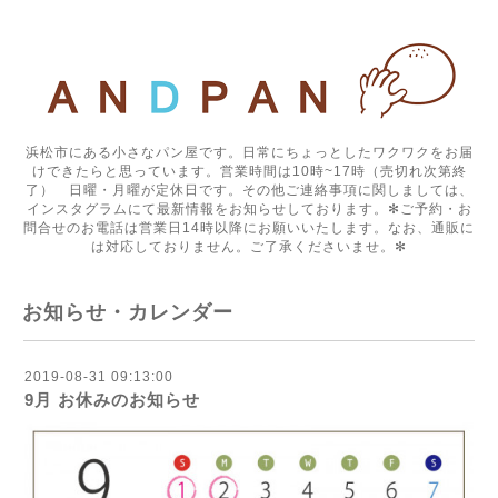
浜松市にある小さなパン屋です。日常にちょっとしたワクワクをお届
けできたらと思っています。営業時間は10時~17時（売切れ次第終
了） 日曜・月曜が定休日です。その他ご連絡事項に関しましては、
インスタグラムにて最新情報をお知らせしております。✻ご予約・お
問合せのお電話は営業日14時以降にお願いいたします。なお、通販に
は対応しておりません。ご了承くださいませ。✻
お知らせ・カレンダー
2019-08-31 09:13:00
9月 お休みのお知らせ