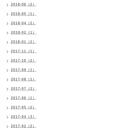
2018-06（2）
2018-05（1）
2018-04（2）
2018-02（1）
2018-01（2）
2017-11（1）
2017-10（2）
2017-09（1）
2017-08（1）
2017-07（2）
2017-06（1）
2017-05（2）
2017-04（3）
2017-02（2）