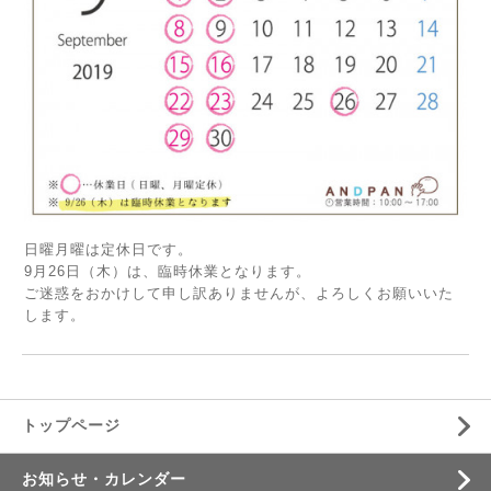
日曜月曜は定休日です。
9月26日（木）は、臨時休業となります。
ご迷惑をおかけして申し訳ありませんが、よろしくお願いいた
します。
トップページ
お知らせ・カレンダー