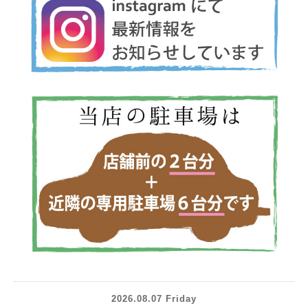
2026.08.07 Friday