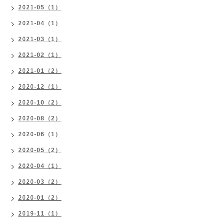
2021-05（1）
2021-04（1）
2021-03（1）
2021-02（1）
2021-01（2）
2020-12（1）
2020-10（2）
2020-08（2）
2020-06（1）
2020-05（2）
2020-04（1）
2020-03（2）
2020-01（2）
2019-11（1）