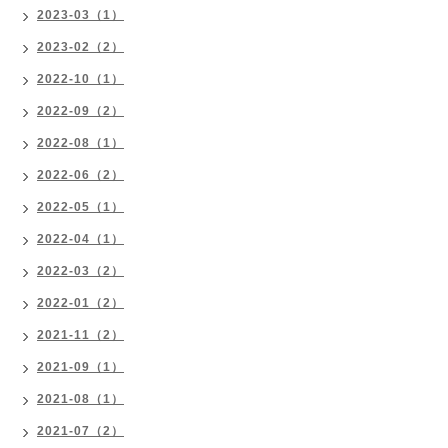
2023-03（1）
2023-02（2）
2022-10（1）
2022-09（2）
2022-08（1）
2022-06（2）
2022-05（1）
2022-04（1）
2022-03（2）
2022-01（2）
2021-11（2）
2021-09（1）
2021-08（1）
2021-07（2）