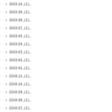
2019-10（1）
2019-09（2）
2019-08（2）
2019-07（1）
2019-05（1）
2019-04（1）
2019-03（1）
2019-02（2）
2019-01（2）
2018-11（1）
2018-10（1）
2018-09（1）
2018-08（1）
2018-07（2）