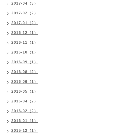
2017-04（3）
2017-02（2）
2017-01（2）
2016-12（1）
2016-11（1）
2016-10（1）
2016-09（1）
2016-08（2）
2016-06（1）
2016-05（1）
2016-04（2）
2016-02（2）
2016-01（1）
2015-12（1）