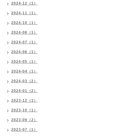
2024-12（1）
2024-11（1）
2024-10（1）
2024-08（1）
2024-07（1）
2024-06（1）
2024-05（1）
2024-04（1）
2024-03（2）
2024-01（2）
2023-12（1）
2023-10（1）
2023-09（2）
2023-07（1）