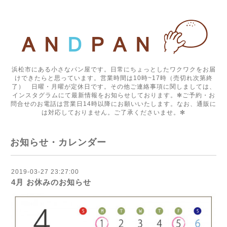
浜松市にある小さなパン屋です。日常にちょっとしたワクワクをお届
けできたらと思っています。営業時間は10時~17時（売切れ次第終
了） 日曜・月曜が定休日です。その他ご連絡事項に関しましては、
インスタグラムにて最新情報をお知らせしております。✻ご予約・お
問合せのお電話は営業日14時以降にお願いいたします。なお、通販に
は対応しておりません。ご了承くださいませ。✻
お知らせ・カレンダー
2019-03-27 23:27:00
4月 お休みのお知らせ