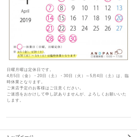
日曜月曜は定休日です。
4月5日（金）・20日（土）・30日（火）～5月4日（土）は、臨
時休業となります。
ご来店予定のお客様はご注意ください。
ご迷惑をおかけして申し訳ありませんが、よろしくお願いいた
します。