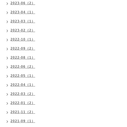
2023-06（2）
2023-04（1）
2023-03（1）
2023-02（2）
2022-10（1）
2022-09（2）
2022-08（1）
2022-06（2）
2022-05（1）
2022-04（1）
2022-03（2）
2022-01（2）
2021-11（2）
2021-09（1）