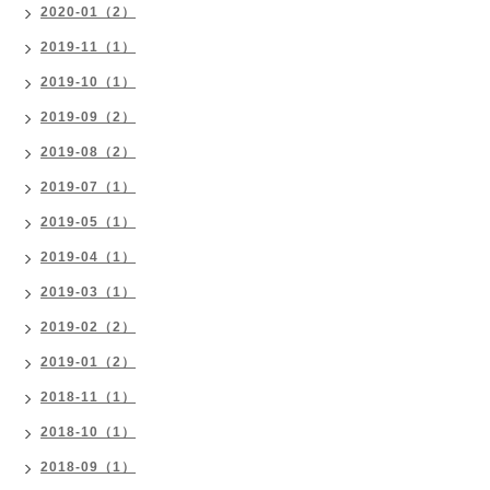
2020-01（2）
2019-11（1）
2019-10（1）
2019-09（2）
2019-08（2）
2019-07（1）
2019-05（1）
2019-04（1）
2019-03（1）
2019-02（2）
2019-01（2）
2018-11（1）
2018-10（1）
2018-09（1）