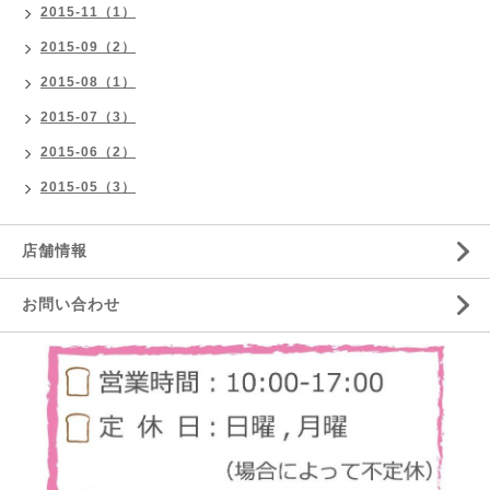
2015-11（1）
2015-09（2）
2015-08（1）
2015-07（3）
2015-06（2）
2015-05（3）
店舗情報
お問い合わせ