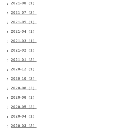
2021-08（1）
2021-07（2）
2021-05（1）
2021-04（1）
2021-03（1）
2021-02（1）
2021-01（2）
2020-12（1）
2020-10（2）
2020-08（2）
2020-06（1）
2020-05（2）
2020-04（1）
2020-03（2）