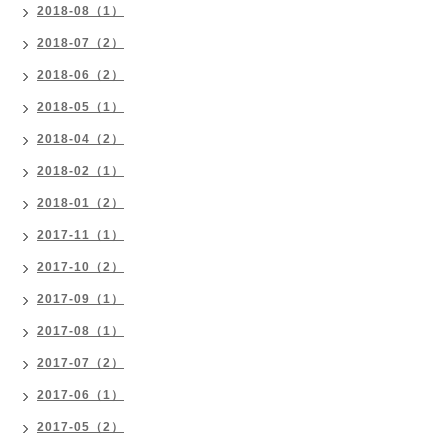
2018-08（1）
2018-07（2）
2018-06（2）
2018-05（1）
2018-04（2）
2018-02（1）
2018-01（2）
2017-11（1）
2017-10（2）
2017-09（1）
2017-08（1）
2017-07（2）
2017-06（1）
2017-05（2）