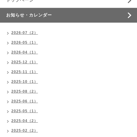
トップページ
お知らせ・カレンダー
2026-07（2）
2026-05（1）
2026-04（1）
2025-12（1）
2025-11（1）
2025-10（1）
2025-08（2）
2025-06（1）
2025-05（1）
2025-04（2）
2025-02（2）