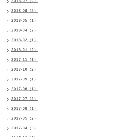
2018-07（2）
2018-06（2）
2018-05（1）
2018-04（2）
2018-02（1）
2018-01（2）
2017-11（1）
2017-10（2）
2017-09（1）
2017-08（1）
2017-07（2）
2017-06（1）
2017-05（2）
2017-04（3）