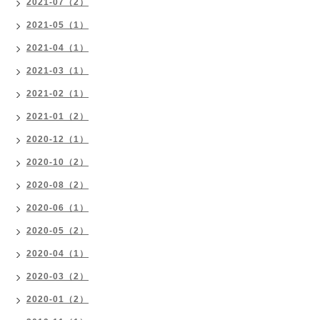
2021-07（2）
2021-05（1）
2021-04（1）
2021-03（1）
2021-02（1）
2021-01（2）
2020-12（1）
2020-10（2）
2020-08（2）
2020-06（1）
2020-05（2）
2020-04（1）
2020-03（2）
2020-01（2）