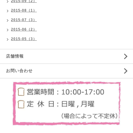
2015-09（2）
2015-08（1）
2015-07（3）
2015-06（2）
2015-05（3）
店舗情報
お問い合わせ