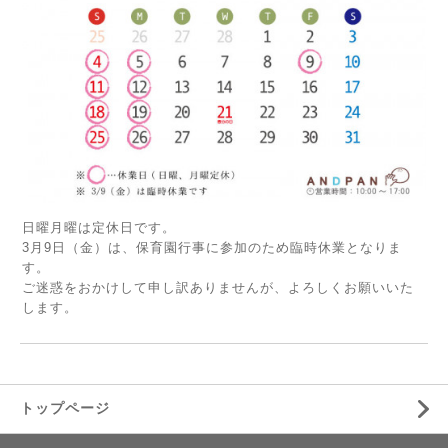
日曜月曜は定休日です。
3月9日（金）は、保育園行事に参加のため臨時休業となりま
す。
ご迷惑をおかけして申し訳ありませんが、よろしくお願いいた
します。
トップページ