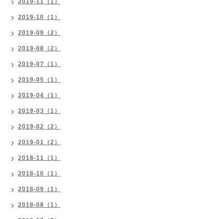
2019-11（1）
2019-10（1）
2019-09（2）
2019-08（2）
2019-07（1）
2019-05（1）
2019-04（1）
2019-03（1）
2019-02（2）
2019-01（2）
2018-11（1）
2018-10（1）
2018-09（1）
2018-08（1）