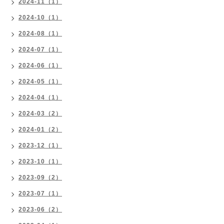
2024-11（1）
2024-10（1）
2024-08（1）
2024-07（1）
2024-06（1）
2024-05（1）
2024-04（1）
2024-03（2）
2024-01（2）
2023-12（1）
2023-10（1）
2023-09（2）
2023-07（1）
2023-06（2）