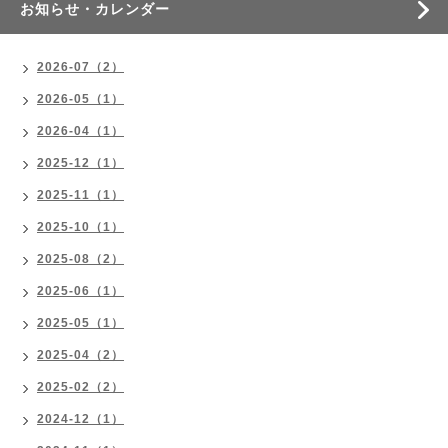
お知らせ・カレンダー
2026-07（2）
2026-05（1）
2026-04（1）
2025-12（1）
2025-11（1）
2025-10（1）
2025-08（2）
2025-06（1）
2025-05（1）
2025-04（2）
2025-02（2）
2024-12（1）