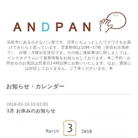
浜松市にある小さなパン屋です。日常にちょっとしたワクワクをお届
けできたらと思っています。営業時間は10時~17時（売切れ次第終
了） 日曜・月曜が定休日です。その他ご連絡事項に関しましては、
インスタグラムにて最新情報をお知らせしております。✻ご予約・お
問合せのお電話は営業日14時以降にお願いいたします。なお、通販に
は対応しておりません。ご了承くださいませ。✻
お知らせ・カレンダー
2018-02-19 10:02:00
3月 お休みのお知らせ