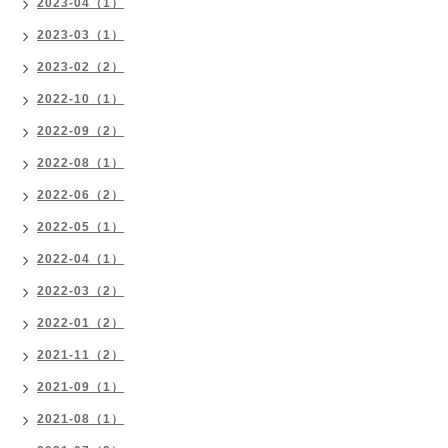
2023-04（1）
2023-03（1）
2023-02（2）
2022-10（1）
2022-09（2）
2022-08（1）
2022-06（2）
2022-05（1）
2022-04（1）
2022-03（2）
2022-01（2）
2021-11（2）
2021-09（1）
2021-08（1）