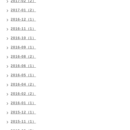
2017-02（2）
2017-01（2）
2016-12（1）
2016-11（1）
2016-10（1）
2016-09（1）
2016-08（2）
2016-06（1）
2016-05（1）
2016-04（2）
2016-02（2）
2016-01（1）
2015-12（1）
2015-11（1）