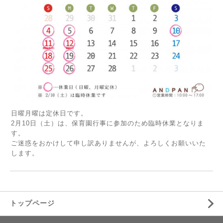
日曜月曜は定休日です。
2月10日（土）は、保育園行事に参加のため臨時休業となりま
す。
ご迷惑をおかけして申し訳ありませんが、よろしくお願いいた
します。
トップページ