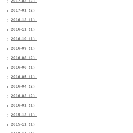
2017-02（2）
2017-01（2）
2016-12（1）
2016-11（1）
2016-10（1）
2016-09（1）
2016-08（2）
2016-06（1）
2016-05（1）
2016-04（2）
2016-02（2）
2016-01（1）
2015-12（1）
2015-11（1）