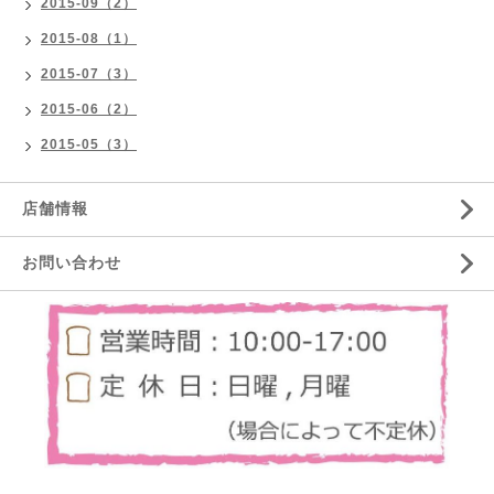
2015-09（2）
2015-08（1）
2015-07（3）
2015-06（2）
2015-05（3）
店舗情報
お問い合わせ