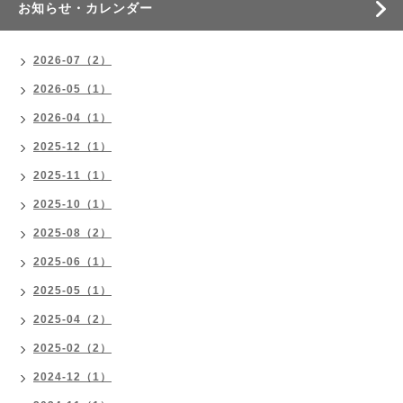
お知らせ・カレンダー
2026-07（2）
2026-05（1）
2026-04（1）
2025-12（1）
2025-11（1）
2025-10（1）
2025-08（2）
2025-06（1）
2025-05（1）
2025-04（2）
2025-02（2）
2024-12（1）