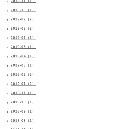
2019-11（1）
2019-10（1）
2019-09（2）
2019-08（2）
2019-07（1）
2019-05（1）
2019-04（1）
2019-03（1）
2019-02（2）
2019-01（2）
2018-11（1）
2018-10（1）
2018-09（1）
2018-08（1）