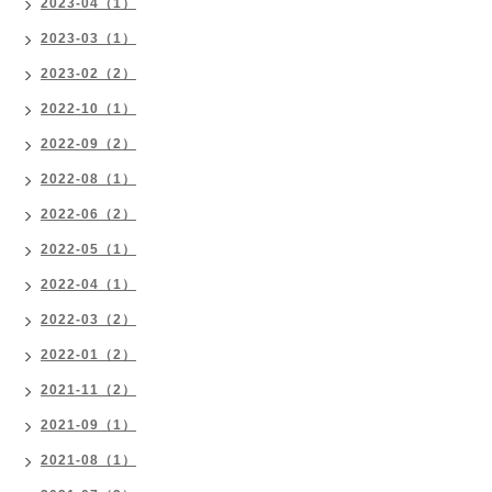
2023-04（1）
2023-03（1）
2023-02（2）
2022-10（1）
2022-09（2）
2022-08（1）
2022-06（2）
2022-05（1）
2022-04（1）
2022-03（2）
2022-01（2）
2021-11（2）
2021-09（1）
2021-08（1）