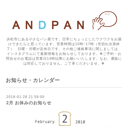
浜松市にある小さなパン屋です。日常にちょっとしたワクワクをお届
けできたらと思っています。営業時間は10時~17時（売切れ次第終
了） 日曜・月曜が定休日です。その他ご連絡事項に関しましては、
インスタグラムにて最新情報をお知らせしております。✻ご予約・お
問合せのお電話は営業日14時以降にお願いいたします。なお、通販に
は対応しておりません。ご了承くださいませ。✻
お知らせ・カレンダー
2018-01-28 21:58:00
2月 お休みのお知らせ