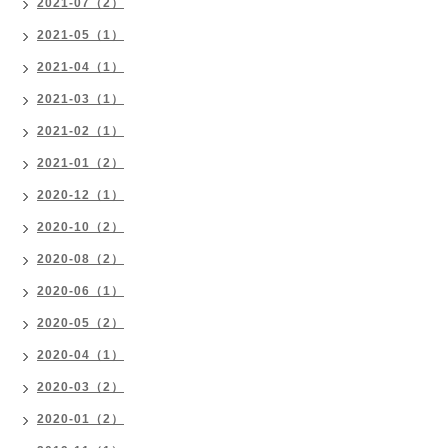
2021-07（2）
2021-05（1）
2021-04（1）
2021-03（1）
2021-02（1）
2021-01（2）
2020-12（1）
2020-10（2）
2020-08（2）
2020-06（1）
2020-05（2）
2020-04（1）
2020-03（2）
2020-01（2）