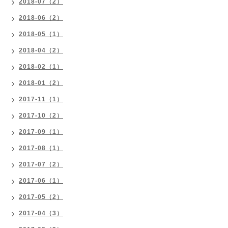
2018-07（2）
2018-06（2）
2018-05（1）
2018-04（2）
2018-02（1）
2018-01（2）
2017-11（1）
2017-10（2）
2017-09（1）
2017-08（1）
2017-07（2）
2017-06（1）
2017-05（2）
2017-04（3）