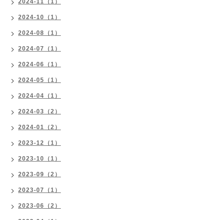
2024-11（1）
2024-10（1）
2024-08（1）
2024-07（1）
2024-06（1）
2024-05（1）
2024-04（1）
2024-03（2）
2024-01（2）
2023-12（1）
2023-10（1）
2023-09（2）
2023-07（1）
2023-06（2）