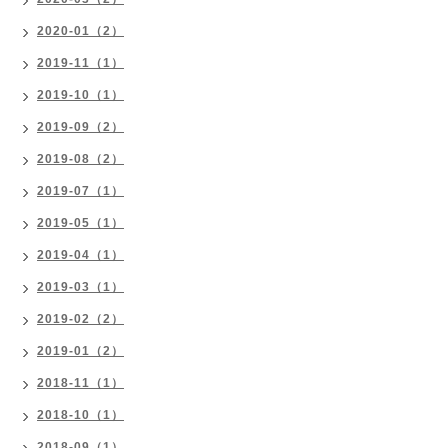
2020-01（2）
2019-11（1）
2019-10（1）
2019-09（2）
2019-08（2）
2019-07（1）
2019-05（1）
2019-04（1）
2019-03（1）
2019-02（2）
2019-01（2）
2018-11（1）
2018-10（1）
2018-09（1）