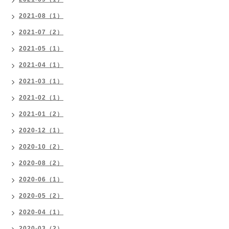
2021-08（1）
2021-07（2）
2021-05（1）
2021-04（1）
2021-03（1）
2021-02（1）
2021-01（2）
2020-12（1）
2020-10（2）
2020-08（2）
2020-06（1）
2020-05（2）
2020-04（1）
2020-03（2）