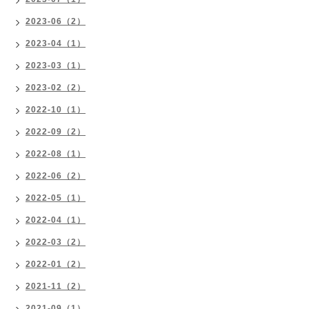
2023-06（2）
2023-04（1）
2023-03（1）
2023-02（2）
2022-10（1）
2022-09（2）
2022-08（1）
2022-06（2）
2022-05（1）
2022-04（1）
2022-03（2）
2022-01（2）
2021-11（2）
2021-09（1）