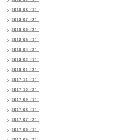
2018-08（1）
2018-07（2）
2018-06（2）
2018-05（1）
2018-04（2）
2018-02（1）
2018-01（2）
2017-11（1）
2017-10（2）
2017-09（1）
2017-08（1）
2017-07（2）
2017-06（1）
2017-05（2）