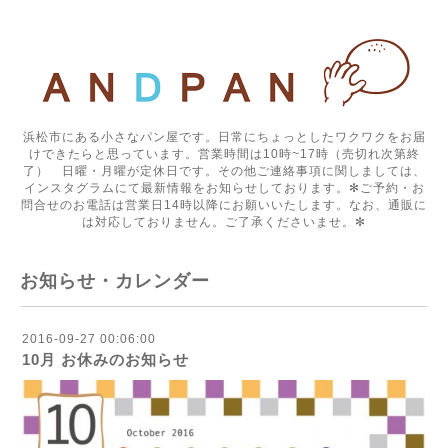
浜松市にある小さなパン屋です。日常にちょっとしたワクワクをお届
けできたらと思っています。営業時間は10時~17時（売切れ次第終
了） 日曜・月曜が定休日です。その他ご連絡事項に関しましては、
インスタグラムにて最新情報をお知らせしております。✻ご予約・お
問合せのお電話は営業日14時以降にお願いいたします。なお、通販に
は対応しておりません。ご了承くださいませ。✻
お知らせ・カレンダー
2016-09-27 00:06:00
10月 お休みのお知らせ