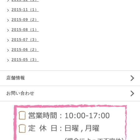
2015-11（1）
2015-09（2）
2015-08（1）
2015-07（3）
2015-06（2）
2015-05（3）
店舗情報
お問い合わせ