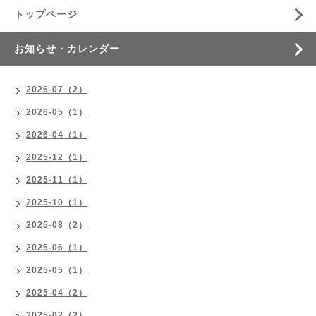
トップページ
お知らせ・カレンダー
2026-07（2）
2026-05（1）
2026-04（1）
2025-12（1）
2025-11（1）
2025-10（1）
2025-08（2）
2025-06（1）
2025-05（1）
2025-04（2）
2025-02（2）