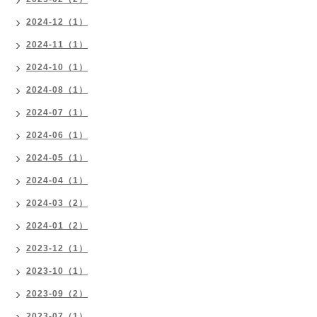
2024-12（1）
2024-11（1）
2024-10（1）
2024-08（1）
2024-07（1）
2024-06（1）
2024-05（1）
2024-04（1）
2024-03（2）
2024-01（2）
2023-12（1）
2023-10（1）
2023-09（2）
2023-07（1）