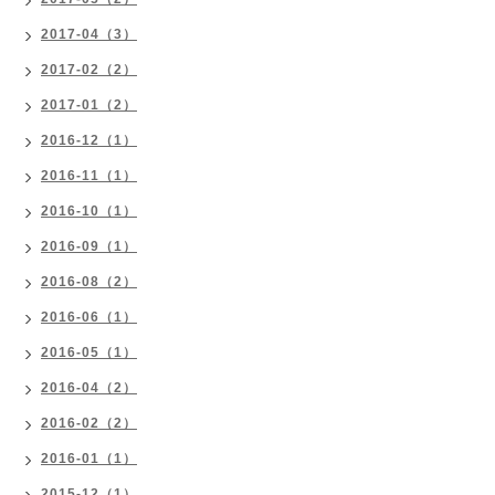
2017-04（3）
2017-02（2）
2017-01（2）
2016-12（1）
2016-11（1）
2016-10（1）
2016-09（1）
2016-08（2）
2016-06（1）
2016-05（1）
2016-04（2）
2016-02（2）
2016-01（1）
2015-12（1）