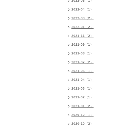
2022-05（1）
2022-04（1）
2022-03（2）
2022-01（2）
2021-11（2）
2021-09（1）
2021-08（1）
2021-07（2）
2021-05（1）
2021-04（1）
2021-03（1）
2021-02（1）
2021-01（2）
2020-12（1）
2020-10（2）