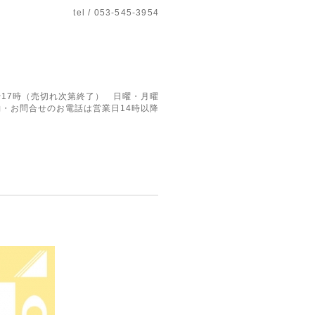
tel / 053-545-3954
17時（売切れ次第終了） 日曜・月曜
・お問合せのお電話は営業日14時以降