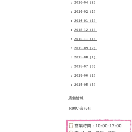
2016-04（2）
2016-02（2）
2016-01（1）
2015-12（1）
2015-11（1）
2015-09（2）
2015-08（1）
2015-07（3）
2015-06（2）
2015-05（3）
店舗情報
お問い合わせ