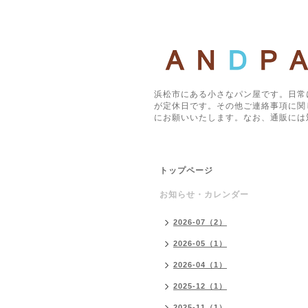
浜松市にある小さなパン屋です。日常
が定休日です。その他ご連絡事項に関
にお願いいたします。なお、通販には
トップページ
お知らせ・カレンダー
2026-07（2）
2026-05（1）
2026-04（1）
2025-12（1）
2025-11（1）