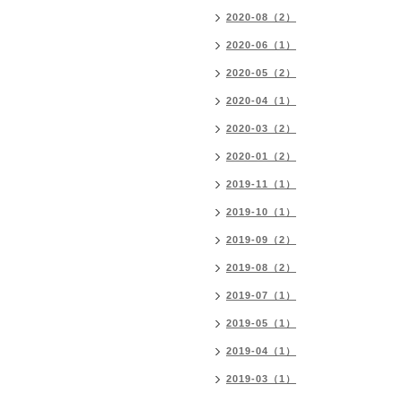
2020-08（2）
2020-06（1）
2020-05（2）
2020-04（1）
2020-03（2）
2020-01（2）
2019-11（1）
2019-10（1）
2019-09（2）
2019-08（2）
2019-07（1）
2019-05（1）
2019-04（1）
2019-03（1）