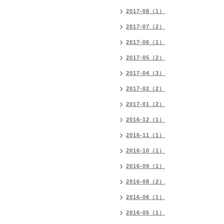
2017-08（1）
2017-07（2）
2017-06（1）
2017-05（2）
2017-04（3）
2017-02（2）
2017-01（2）
2016-12（1）
2016-11（1）
2016-10（1）
2016-09（1）
2016-08（2）
2016-06（1）
2016-05（1）