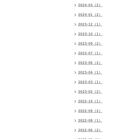
2024-03（2）
2024-01（2）
2023-12（1）
2023-10（1）
2023-09（2）
2023-07（1）
2023-06（2）
2023-04（1）
2023-03（1）
2023-02（2）
2022-10（1）
2022-09（2）
2022-08（1）
2022-06（2）