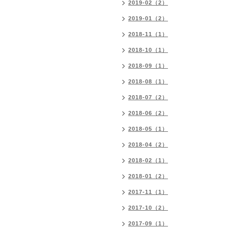
2019-02（2）
2019-01（2）
2018-11（1）
2018-10（1）
2018-09（1）
2018-08（1）
2018-07（2）
2018-06（2）
2018-05（1）
2018-04（2）
2018-02（1）
2018-01（2）
2017-11（1）
2017-10（2）
2017-09（1）