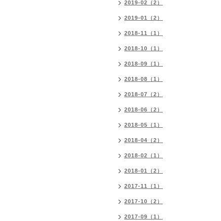
2019-02（2）
2019-01（2）
2018-11（1）
2018-10（1）
2018-09（1）
2018-08（1）
2018-07（2）
2018-06（2）
2018-05（1）
2018-04（2）
2018-02（1）
2018-01（2）
2017-11（1）
2017-10（2）
2017-09（1）