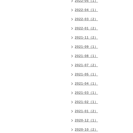
2022-05（1）
2022-04（1）
2022-03（2）
2022-01（2）
2021-11（2）
2021-09（1）
2021-08（1）
2021-07（2）
2021-05（1）
2021-04（1）
2021-03（1）
2021-02（1）
2021-01（2）
2020-12（1）
2020-10（2）