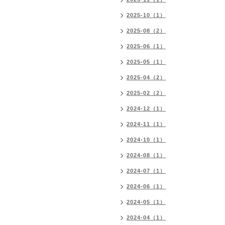
2025-10（1）
2025-08（2）
2025-06（1）
2025-05（1）
2025-04（2）
2025-02（2）
2024-12（1）
2024-11（1）
2024-10（1）
2024-08（1）
2024-07（1）
2024-06（1）
2024-05（1）
2024-04（1）