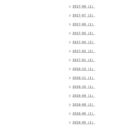
2017-08（1）
2017-07（2）
2017-06（1）
2017-05（2）
2017-04（3）
2017-02（2）
2017-01（2）
2016-12（1）
2016-11（1）
2016-10（1）
2016-09（1）
2016-08（2）
2016-06（1）
2016-05（1）