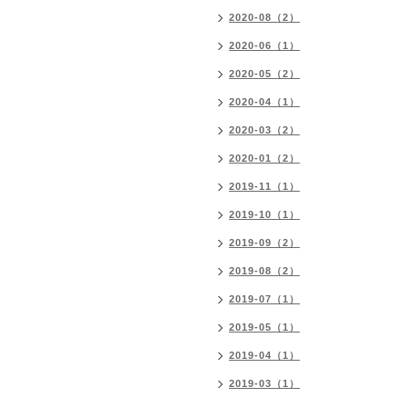
2020-08（2）
2020-06（1）
2020-05（2）
2020-04（1）
2020-03（2）
2020-01（2）
2019-11（1）
2019-10（1）
2019-09（2）
2019-08（2）
2019-07（1）
2019-05（1）
2019-04（1）
2019-03（1）