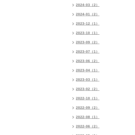
2024-03（2）
2024-01（2）
2023-12（1）
2023-10（1）
2023-09（2）
2023-07（1）
2023-06（2）
2023-04（1）
2023-03（1）
2023-02（2）
2022-10（1）
2022-09（2）
2022-08（1）
2022-06（2）