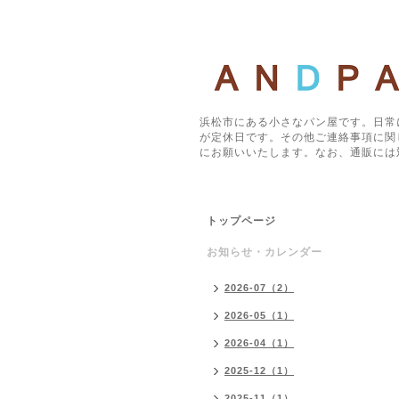
浜松市にある小さなパン屋です。日常
が定休日です。その他ご連絡事項に関
にお願いいたします。なお、通販には
トップページ
お知らせ・カレンダー
2026-07（2）
2026-05（1）
2026-04（1）
2025-12（1）
2025-11（1）