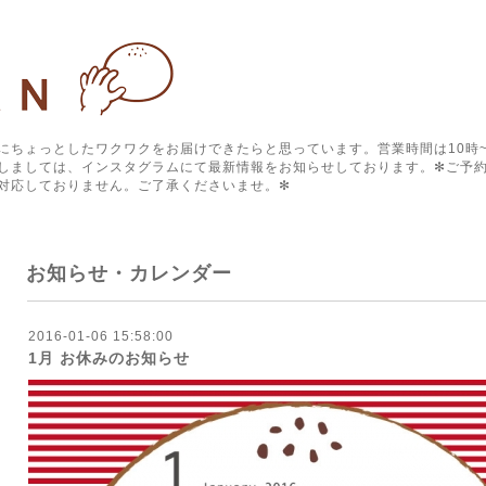
にちょっとしたワクワクをお届けできたらと思っています。営業時間は10時~
しましては、インスタグラムにて最新情報をお知らせしております。✻ご予約
対応しておりません。ご了承くださいませ。✻
お知らせ・カレンダー
2016-01-06 15:58:00
1月 お休みのお知らせ