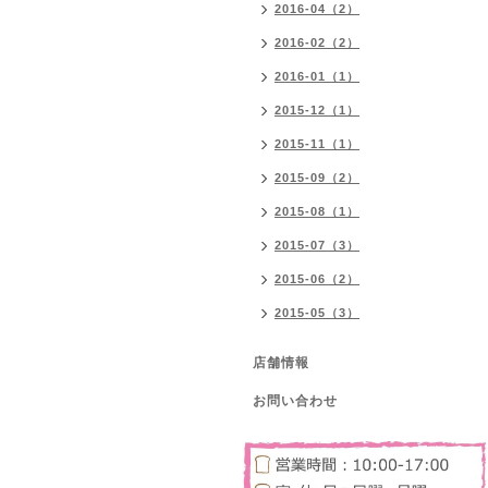
2016-04（2）
2016-02（2）
2016-01（1）
2015-12（1）
2015-11（1）
2015-09（2）
2015-08（1）
2015-07（3）
2015-06（2）
2015-05（3）
店舗情報
お問い合わせ