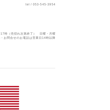
tel / 053-545-3954
17時（売切れ次第終了） 日曜・月曜
・お問合せのお電話は営業日14時以降